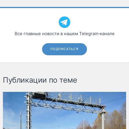
Все главные новости в нашем Telegram‑канале
ПОДПИСАТЬСЯ
Публикации по теме