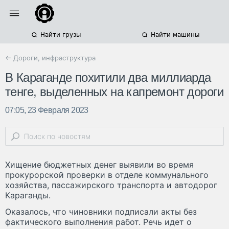
Найти грузы
Найти машины
← Дороги, инфраструктура
В Караганде похитили два миллиарда
тенге, выделенных на капремонт дороги
07:05, 23 Февраля 2023
Хищение бюджетных денег выявили во время
прокурорской проверки в отделе коммунального
хозяйства, пассажирского транспорта и автодорог
Караганды.
Оказалось, что чиновники подписали акты без
фактического выполнения работ. Речь идет о