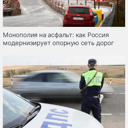
Монополия на асфальт: как Россия
модернизирует опорную сеть дорог