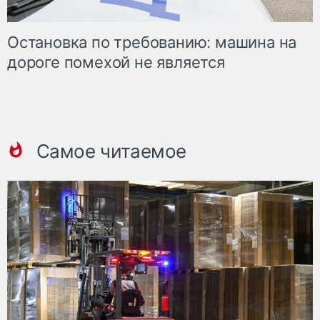
Остановка по требованию: машина на
дороге помехой не является
Самое читаемое