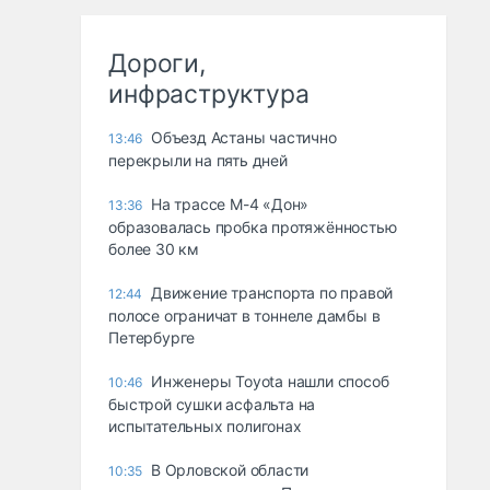
Дороги,
инфраструктура
Объезд Астаны частично
13:46
перекрыли на пять дней
На трассе М-4 «Дон»
13:36
образовалась пробка протяжённостью
более 30 км
Движение транспорта по правой
12:44
полосе ограничат в тоннеле дамбы в
Петербурге
Инженеры Toyota нашли способ
10:46
быстрой сушки асфальта на
испытательных полигонах
В Орловской области
10:35