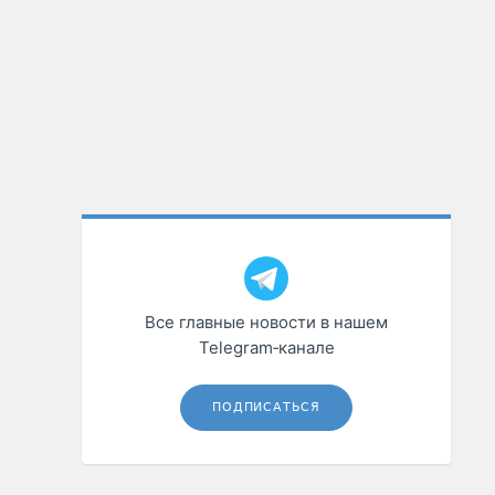
Все главные новости в нашем
Telegram‑канале
ПОДПИСАТЬСЯ