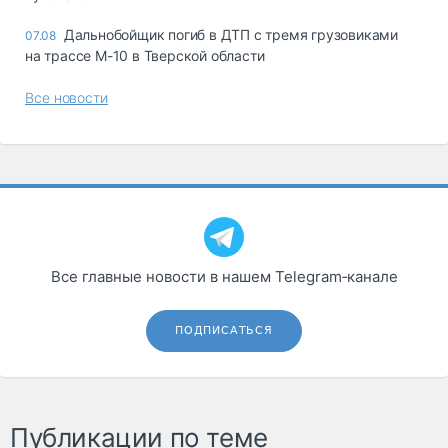
Дальнобойщик погиб в ДТП с тремя грузовиками
07.08
на трассе М-10 в Тверской области
Все новости
Все главные новости в нашем Telegram‑канале
ПОДПИСАТЬСЯ
Публикации по теме