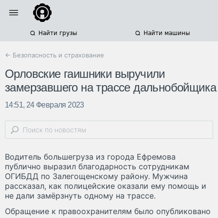
Найти грузы
Найти машины
← Безопасность и страхование
Орловские гаишники выручили
замерзавшего на трассе дальнобойщика
14:51, 24 Февраля 2023
Водитель большегруза из города Ефремова
публично выразил благодарность сотрудникам
ОГИБДД по Залегощенскому району. Мужчина
рассказал, как полицейские оказали ему помощь и
не дали замёрзнуть одному на трассе.
Обращение к правоохранителям было опубликовано