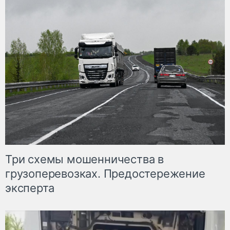
Три схемы мошенничества в
грузоперевозках. Предостережение
эксперта