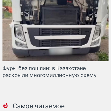
Фуры без пошлин: в Казахстане
раскрыли многомиллионную схему
Самое читаемое