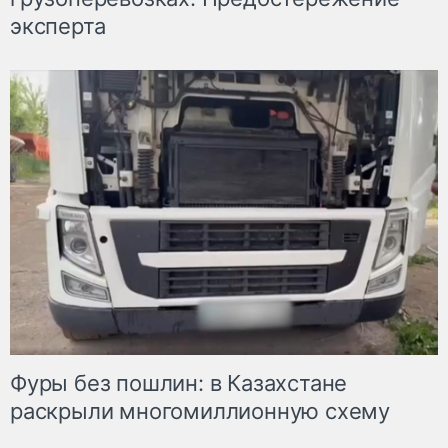
эксперта
Фуры без пошлин: в Казахстане
раскрыли многомиллионную схему