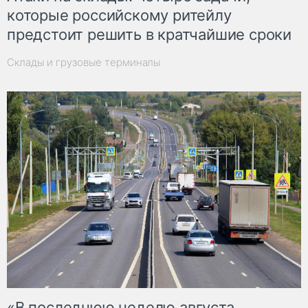
которые российскому ритейлу
предстоит решить в кратчайшие сроки
Склады и грузовые терминалы
«В последнюю неделю августа