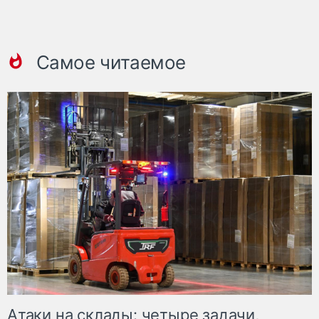
Самое читаемое
Атаки на склады: четыре задачи,