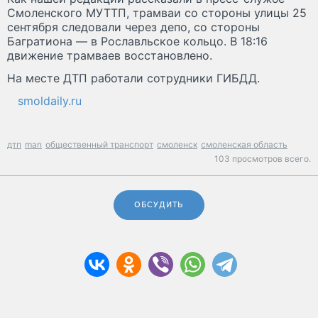
Смоленского МУТТП, трамваи со стороны улицы 25
сентября следовали через депо, со стороны
Багратиона — в Рославльское кольцо. В 18:16
движение трамваев восстановлено.
На месте ДТП работали сотрудники ГИБДД.
smoldaily.ru
дтп
man
общественный транспорт
смоленск
смоленская область
103 просмотров всего.
ОБСУДИТЬ