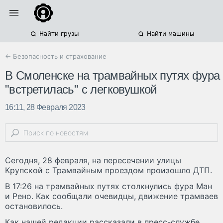
Найти грузы
Найти машины
← Безопасность и страхование
В Смоленске на трамвайных путях фура
"встретилась" с легковушкой
16:11, 28 Февраля 2023
Сегодня, 28 февраля, на пересечении улицы
Крупской с Трамвайным проездом произошло ДТП.
В 17:26 на трамвайных путях столкнулись фура Ман
и Рено. Как сообщали очевидцы, движение трамваев
остановилось.
Как нашей редакции рассказали в пресс-службе