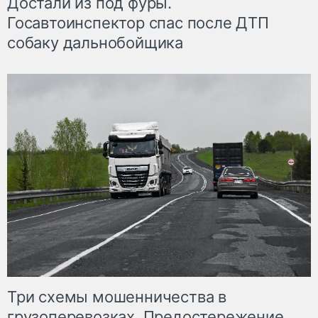
Достали из под фуры.
Госавтоинспектор спас после ДТП
собаку дальнобойщика
Три схемы мошенничества в
грузоперевозках. Предостережение