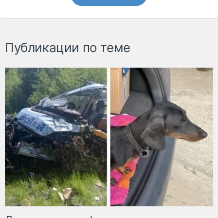
Публикации по теме