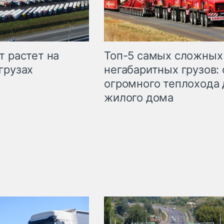
т растет на
Топ-5 самых сложных
грузах
негабаритных грузов: 
огромного теплохода 
жилого дома