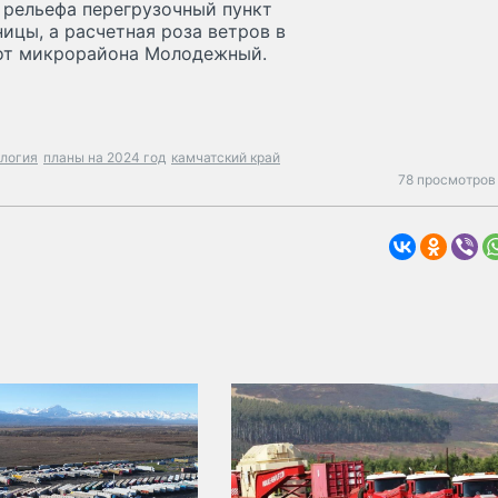
 рельефа перегрузочный пункт
ицы, а расчетная роза ветров в
 от микрорайона Молодежный.
ология
планы на 2024 год
камчатский край
78 просмотров 