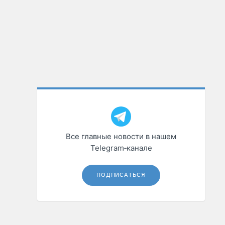
Все главные новости в нашем
Telegram‑канале
ПОДПИСАТЬСЯ