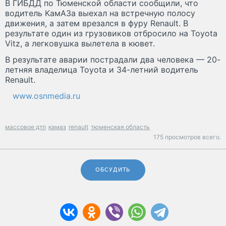
В ГИБДД по Тюменской области сообщили, что
водитель КамАЗа выехал на встречную полосу
движения, а затем врезался в фуру Renault. В
результате один из грузовиков отбросило на Toyota
Vitz, а легковушка вылетела в кювет.
В результате аварии пострадали два человека — 20-
летняя владелица Toyota и 34-летний водитель
Renault.
www.osnmedia.ru
массовое дтп
камаз
renault
тюменская область
175 просмотров всего.
ОБСУДИТЬ