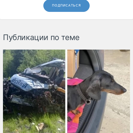
ПОДПИСАТЬСЯ
Публикации по теме