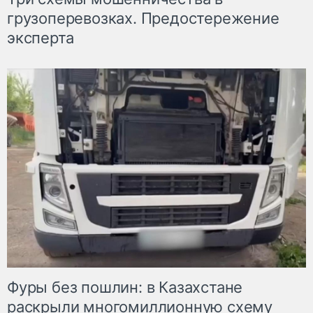
грузоперевозках. Предостережение
эксперта
Фуры без пошлин: в Казахстане
раскрыли многомиллионную схему