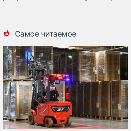
Самое читаемое