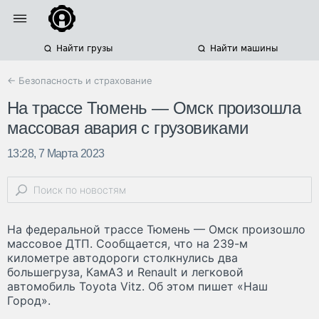
Найти грузы
Найти машины
← Безопасность и страхование
На трассе Тюмень — Омск произошла
массовая авария с грузовиками
13:28, 7 Марта 2023
На федеральной трассе Тюмень — Омск произошло
массовое ДТП. Сообщается, что на 239-м
километре автодороги столкнулись два
большегруза, КамАЗ и Renault и легковой
автомобиль Toyota Vitz. Об этом пишет «Наш
Город».