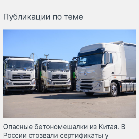
Публикации по теме
Опасные бетономешалки из Китая. В
России отозвали сертификаты у