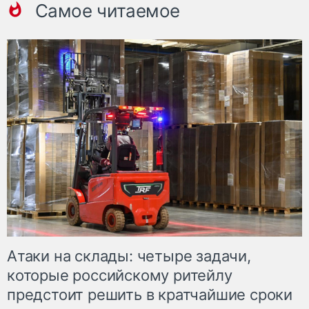
Самое читаемое
Атаки на склады: четыре задачи,
которые российскому ритейлу
предстоит решить в кратчайшие сроки