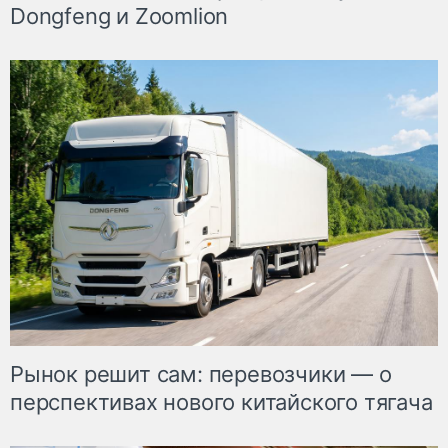
Dongfeng и Zoomlion
Рынок решит сам: перевозчики — о
перспективах нового китайского тягача