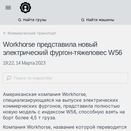
Найти грузы
Найти машины
← Коммерческий транспорт
Workhorse представила новый
электрический фургон-тяжеловес W56
19:22, 14 Марта 2023
Американская компания Workhorse,
специализирующаяся на выпуске электрических
коммерческих фургонов, представила полностью
новую модель с индексом W56, способную взять на
борт более 4,5 т груза.
Компания Workhorse, название которой переводится