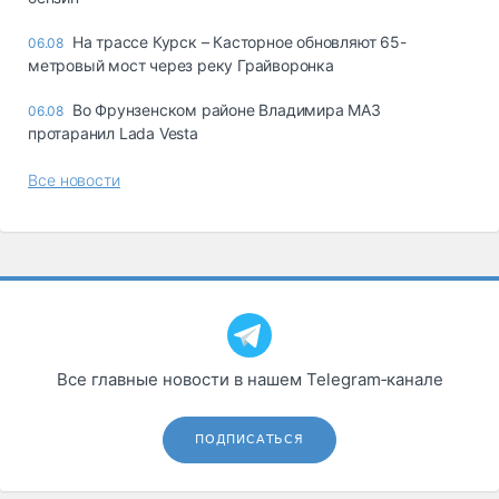
На трассе Курск – Касторное обновляют 65-
06.08
метровый мост через реку Грайворонка
Во Фрунзенском районе Владимира МАЗ
06.08
протаранил Lada Vesta
Все новости
Все главные новости в нашем Telegram‑канале
ПОДПИСАТЬСЯ