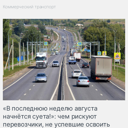
Коммерческий транспорт
«В последнюю неделю августа
начнётся суета!»: чем рискуют
перевозчики, не успевшие освоить