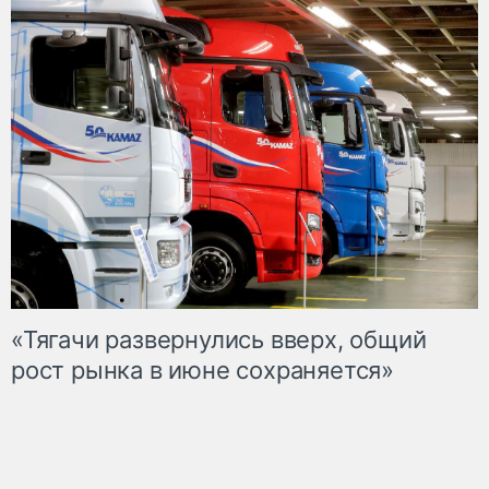
«Тягачи развернулись вверх, общий
рост рынка в июне сохраняется»