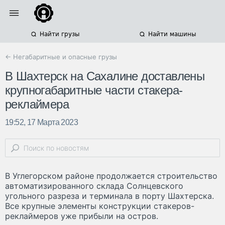
Найти грузы
Найти машины
← Негабаритные и опасные грузы
В Шахтерск на Сахалине доставлены
крупногабаритные части стакера-
реклаймера
19:52, 17 Марта 2023
В Углегорском районе продолжается строительство
автоматизированного склада Солнцевского
угольного разреза и терминала в порту Шахтерска.
Все крупные элементы конструкции стакеров-
реклаймеров уже прибыли на остров.