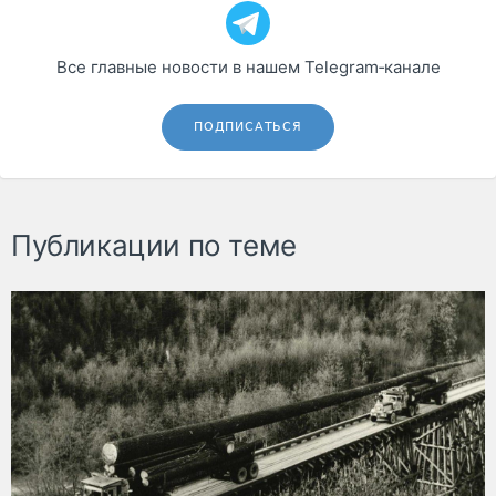
Все главные новости в нашем Telegram‑канале
ПОДПИСАТЬСЯ
Публикации по теме