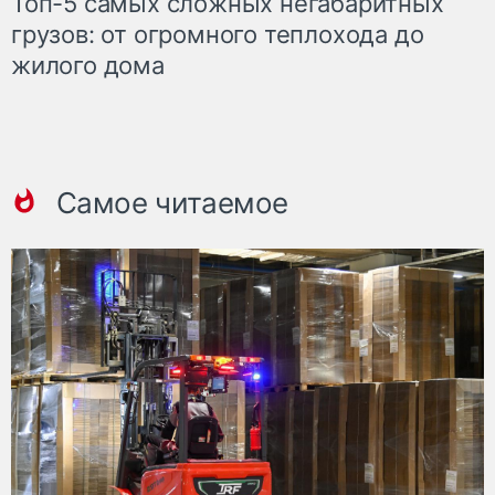
Топ-5 самых сложных негабаритных
грузов: от огромного теплохода до
жилого дома
Самое читаемое