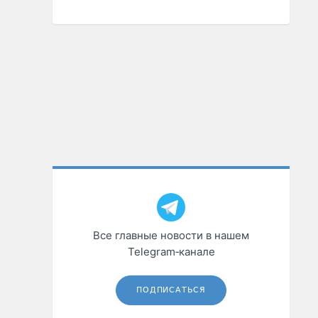
Все главные новости в нашем
Telegram‑канале
ПОДПИСАТЬСЯ