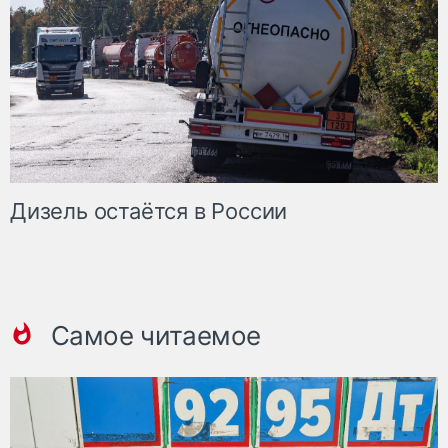
Дизель остаётся в России
Самое читаемое