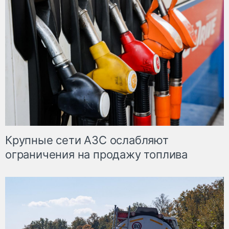
Крупные сети АЗС ослабляют
ограничения на продажу топлива