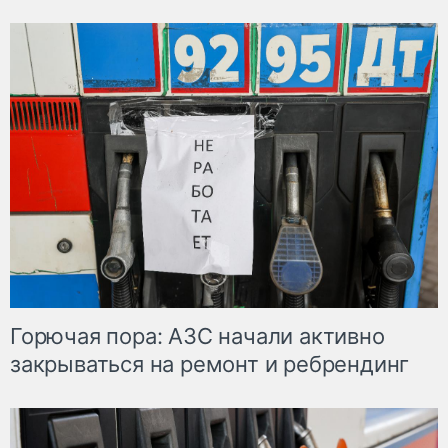
Горючая пора: АЗС начали активно
закрываться на ремонт и ребрендинг