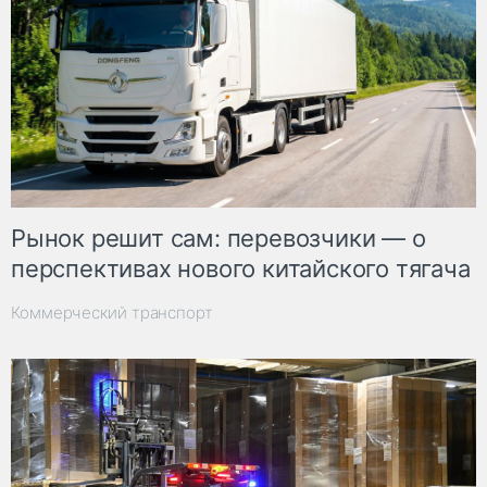
Рынок решит сам: перевозчики — о
перспективах нового китайского тягача
Коммерческий транспорт