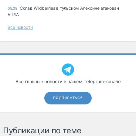
Склад Wildberries в тульском Алексине атакован
05.08
БПЛА
Все новости
Все главные новости в нашем Telegram‑канале
ПОДПИСАТЬСЯ
Публикации по теме