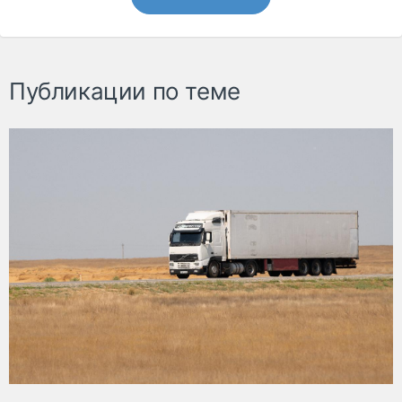
Публикации по теме