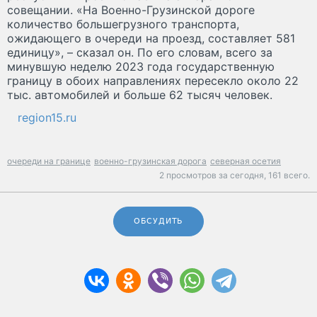
совещании. «На Военно-Грузинской дороге
количество большегрузного транспорта,
ожидающего в очереди на проезд, составляет 581
единицу», – сказал он. По его словам, всего за
минувшую неделю 2023 года государственную
границу в обоих направлениях пересекло около 22
тыс. автомобилей и больше 62 тысяч человек.
region15.ru
очереди на границе
военно-грузинская дорога
северная осетия
2 просмотров за сегодня,
161 всего.
ОБСУДИТЬ