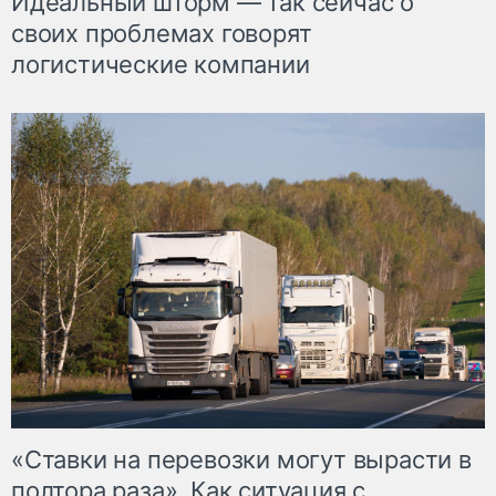
Идеальный шторм — так сейчас о
своих проблемах говорят
логистические компании
«Ставки на перевозки могут вырасти в
полтора раза». Как ситуация с