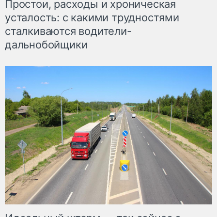
Простои, расходы и хроническая
усталость: с какими трудностями
сталкиваются водители-
дальнобойщики