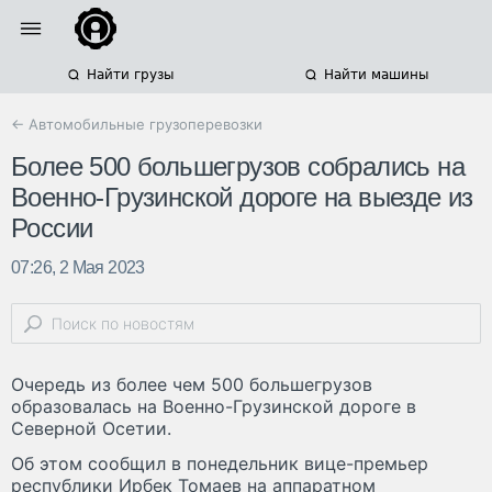
Найти грузы
Найти машины
← Автомобильные грузоперевозки
Более 500 большегрузов собрались на
Военно-Грузинской дороге на выезде из
России
07:26, 2 Мая 2023
Очередь из более чем 500 большегрузов
образовалась на Военно-Грузинской дороге в
Северной Осетии.
Об этом сообщил в понедельник вице-премьер
республики Ирбек Томаев на аппаратном