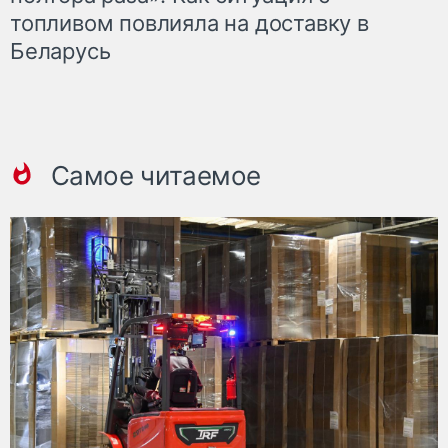
топливом повлияла на доставку в
Беларусь
Самое читаемое