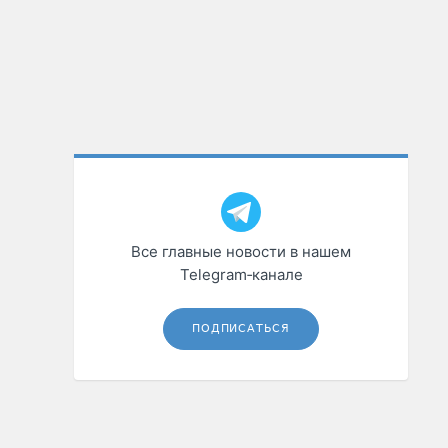
Все главные новости в нашем
Telegram‑канале
ПОДПИСАТЬСЯ