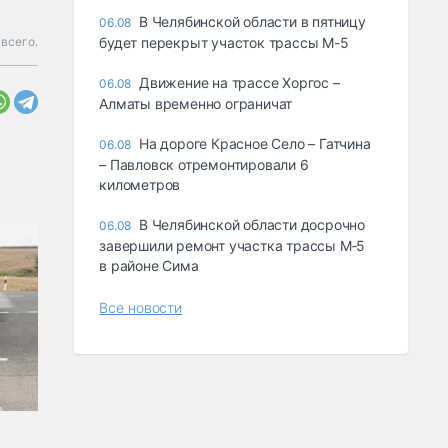
В Челябинской области в пятницу
06.08
всего.
будет перекрыт участок трассы М-5
Движение на трассе Хоргос –
06.08
Алматы временно ограничат
На дороге Красное Село – Гатчина
06.08
– Павловск отремонтировали 6
километров
В Челябинской области досрочно
06.08
завершили ремонт участка трассы М‑5
в районе Сима
Все новости