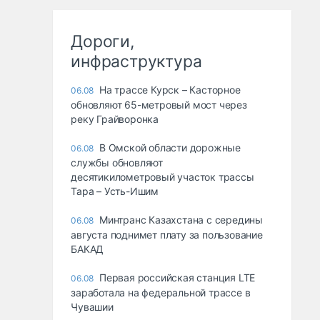
Дороги,
инфраструктура
На трассе Курск – Касторное
06.08
обновляют 65-метровый мост через
реку Грайворонка
В Омской области дорожные
06.08
службы обновляют
десятикилометровый участок трассы
Тара – Усть-Ишим
Минтранс Казахстана с середины
06.08
августа поднимет плату за пользование
БАКАД
Первая российская станция LTE
06.08
заработала на федеральной трассе в
Чувашии