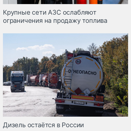
Крупные сети АЗС ослабляют
ограничения на продажу топлива
Дизель остаётся в России