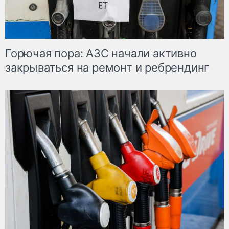
Горючая пора: АЗС начали активно
закрываться на ремонт и ребрендинг