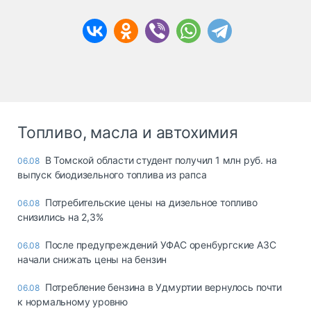
Топливо, масла и автохимия
В Томской области студент получил 1 млн руб. на
06.08
выпуск биодизельного топлива из рапса
Потребительские цены на дизельное топливо
06.08
снизились на 2,3%
После предупреждений УФАС оренбургские АЗС
06.08
начали снижать цены на бензин
Потребление бензина в Удмуртии вернулось почти
06.08
к нормальному уровню