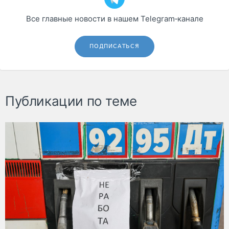
Все главные новости в нашем Telegram‑канале
ПОДПИСАТЬСЯ
Публикации по теме