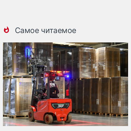
Самое читаемое