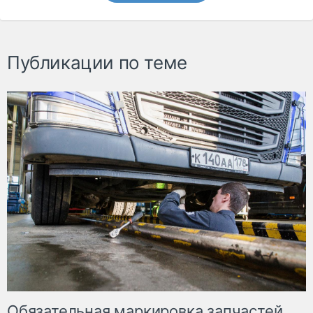
Публикации по теме
Обязательная маркировка запчастей