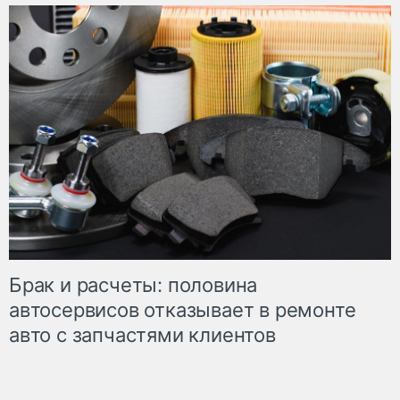
Брак и расчеты: половина
автосервисов отказывает в ремонте
авто с запчастями клиентов