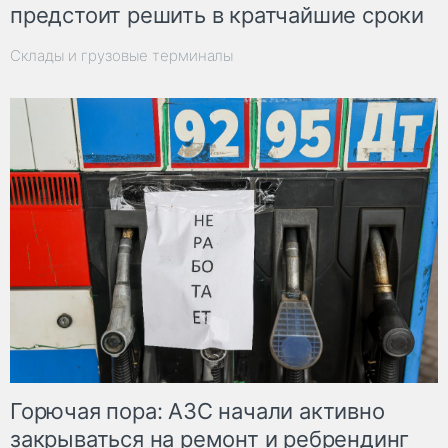
предстоит решить в кратчайшие сроки
Склады и грузовые терминалы
Горючая пора: АЗС начали активно
закрываться на ремонт и ребрендинг