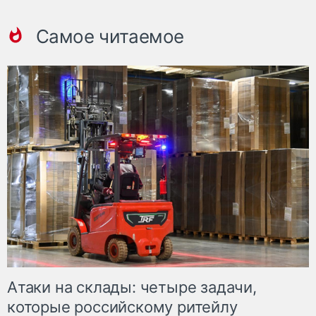
Самое читаемое
Атаки на склады: четыре задачи,
которые российскому ритейлу