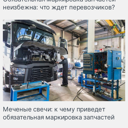
неизбежна: что ждет перевозчиков?
Меченые свечи: к чему приведет
обязательная маркировка запчастей