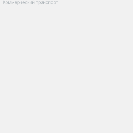
Коммерческий транспорт