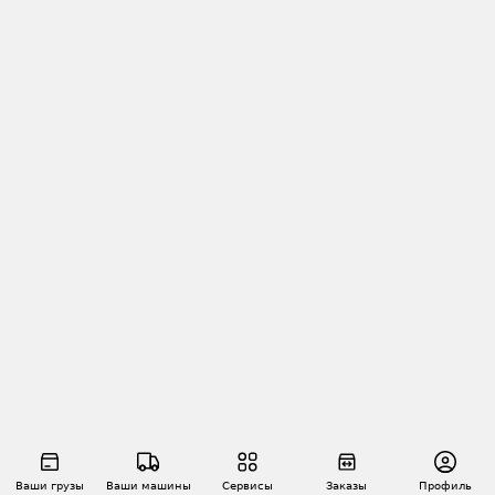
Ваши грузы
Ваши машины
Сервисы
Заказы
Профиль