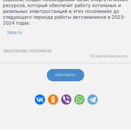
ресурсов, который обеспечит работу котельных и
дизельных электростанций в этих поселениях до
следующего периода работы автозимников в 2023-
2024 годах.
tass.ru
завоз топлива
чукотский ао
50 просмотров всего.
ОБСУДИТЬ