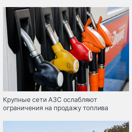
Крупные сети АЗС ослабляют
ограничения на продажу топлива