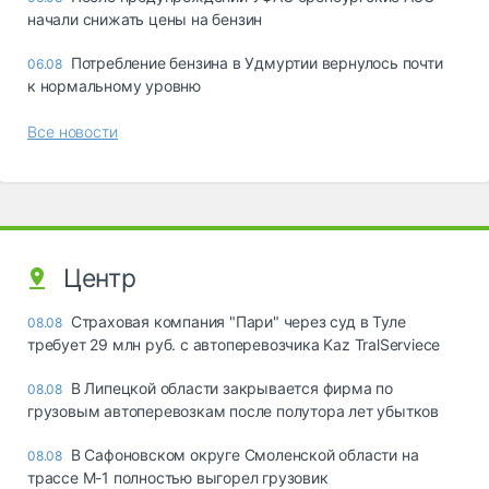
начали снижать цены на бензин
Потребление бензина в Удмуртии вернулось почти
06.08
к нормальному уровню
Все новости
Центр
Страховая компания "Пари" через суд в Туле
08.08
требует 29 млн руб. с автоперевозчика Kaz TralServiece
В Липецкой области закрывается фирма по
08.08
грузовым автоперевозкам после полутора лет убытков
В Сафоновском округе Смоленской области на
08.08
трассе М-1 полностью выгорел грузовик