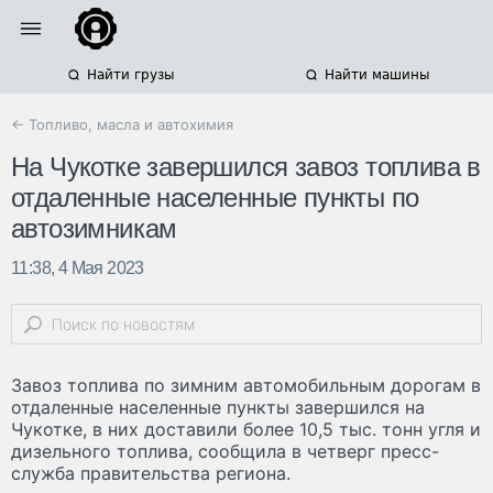
Найти грузы
Найти машины
← Топливо, масла и автохимия
На Чукотке завершился завоз топлива в
отдаленные населенные пункты по
автозимникам
11:38, 4 Мая 2023
Завоз топлива по зимним автомобильным дорогам в
отдаленные населенные пункты завершился на
Чукотке, в них доставили более 10,5 тыс. тонн угля и
дизельного топлива, сообщила в четверг пресс-
служба правительства региона.