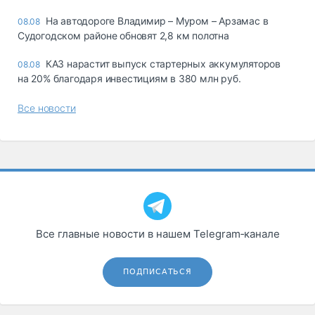
На автодороге Владимир – Муром – Арзамас в
08.08
Судогодском районе обновят 2,8 км полотна
КАЗ нарастит выпуск стартерных аккумуляторов
08.08
на 20% благодаря инвестициям в 380 млн руб.
Все новости
Все главные новости в нашем Telegram‑канале
ПОДПИСАТЬСЯ