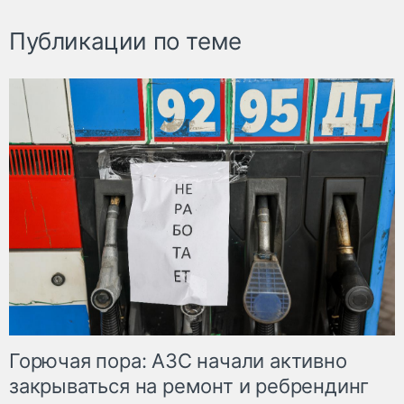
Публикации по теме
Горючая пора: АЗС начали активно
закрываться на ремонт и ребрендинг