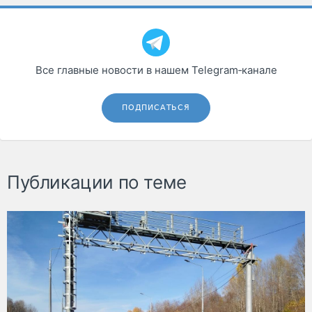
Все главные новости в нашем Telegram‑канале
ПОДПИСАТЬСЯ
Публикации по теме