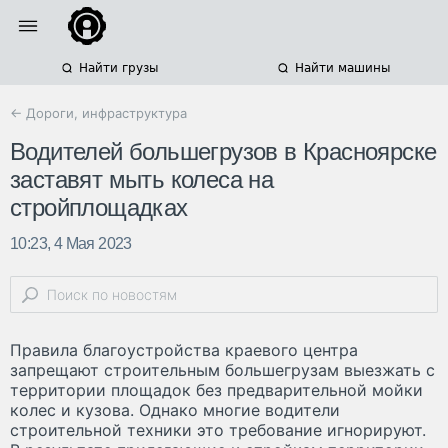
Найти грузы
Найти машины
← Дороги, инфраструктура
Водителей большегрузов в Красноярске
заставят мыть колеса на
стройплощадках
10:23, 4 Мая 2023
Правила благоустройства краевого центра
запрещают строительным большегрузам выезжать с
территории площадок без предварительной мойки
колес и кузова. Однако многие водители
строительной техники это требование игнорируют.