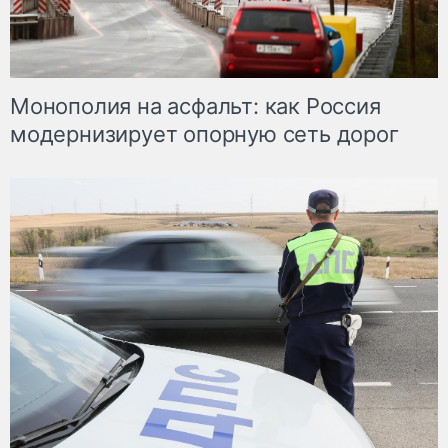
Монополия на асфальт: как Россия
модернизирует опорную сеть дорог