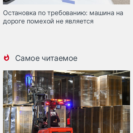
Остановка по требованию: машина на
дороге помехой не является
Самое читаемое