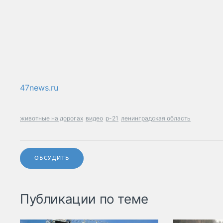
47news.ru
животные на дорогах
видео
р-21
ленинградская область
ОБСУДИТЬ
Публикации по теме