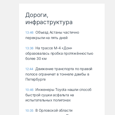
Дороги,
инфраструктура
Объезд Астаны частично
13:46
перекрыли на пять дней
На трассе М-4 «Дон»
13:36
образовалась пробка протяжённостью
более 30 км
Движение транспорта по правой
12:44
полосе ограничат в тоннеле дамбы в
Петербурге
Инженеры Toyota нашли способ
10:46
быстрой сушки асфальта на
испытательных полигонах
В Орловской области
10:35