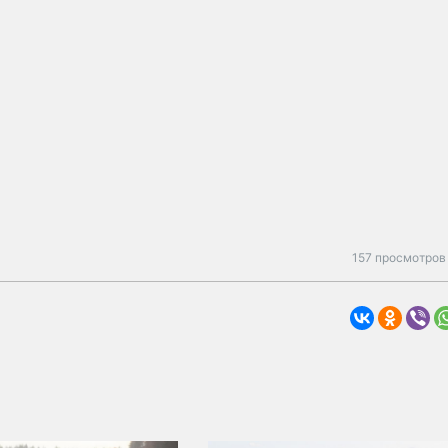
157 просмотров 