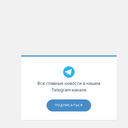
Все главные новости в нашем
Telegram‑канале
ПОДПИСАТЬСЯ