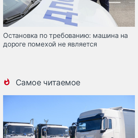
Остановка по требованию: машина на
дороге помехой не является
Самое читаемое