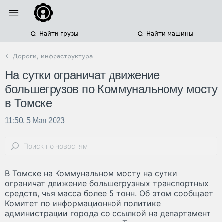
Найти грузы
Найти машины
← Дороги, инфраструктура
На сутки ограничат движение
большегрузов по Коммунальному мосту
в Томске
11:50, 5 Мая 2023
В Томске на Коммунальном мосту на сутки
ограничат движение большегрузных транспортных
средств, чья масса более 5 тонн. Об этом сообщает
Комитет по информационной политике
администрации города со ссылкой на департамент