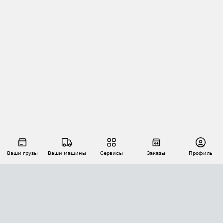
Ваши грузы
Ваши машины
Сервисы
Заказы
Профиль
АВТОМАТИЗАЦИЯ ПЕРЕВОЗОК