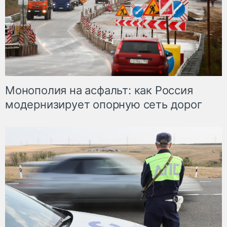
Монополия на асфальт: как Россия
модернизирует опорную сеть дорог