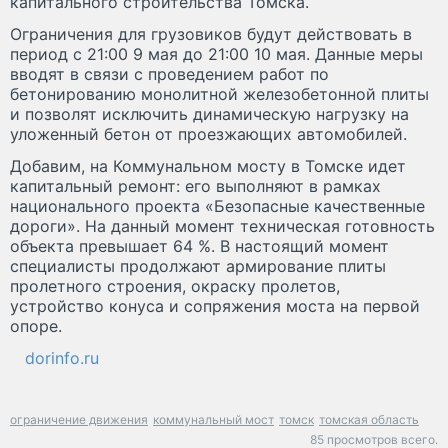
капитального строительства Томска.
Ограничения для грузовиков будут действовать в
период с 21:00 9 мая до 21:00 10 мая. Данные меры
вводят в связи с проведением работ по
бетонированию монолитной железобетонной плиты
и позволят исключить динамическую нагрузку на
уложенный бетон от проезжающих автомобилей.
Добавим, на Коммунальном мосту в Томске идет
капитальный ремонт: его выполняют в рамках
национального проекта «Безопасные качественные
дороги». На данный момент техническая готовность
объекта превышает 64 %. В настоящий момент
специалисты продолжают армирование плиты
пролетного строения, окраску пролетов,
устройство конуса и сопряжения моста на первой
опоре.
dorinfo.ru
ограничение движения
коммунальный мост
томск
томская область
85 просмотров всего.