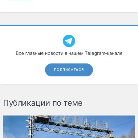
Все главные новости в нашем Telegram‑канале
ПОДПИСАТЬСЯ
Публикации по теме