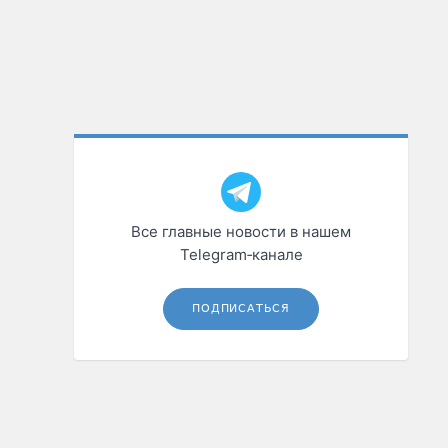
Все главные новости в нашем
Telegram‑канале
ПОДПИСАТЬСЯ