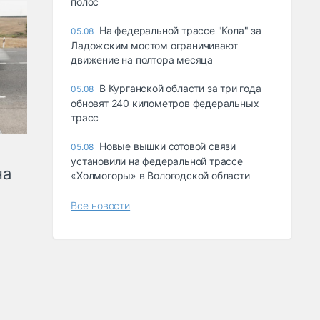
полос
На федеральной трассе "Кола" за
05.08
Ладожским мостом ограничивают
движение на полтора месяца
В Курганской области за три года
05.08
обновят 240 километров федеральных
трасс
Новые вышки сотовой связи
05.08
установили на федеральной трассе
на
«Холмогоры» в Вологодской области
Все новости