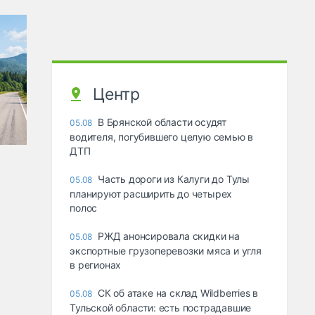
Центр
В Брянской области осудят
05.08
водителя, погубившего целую семью в
ДТП
Часть дороги из Калуги до Тулы
05.08
планируют расширить до четырех
полос
РЖД анонсировала скидки на
05.08
экспортные грузоперевозки мяса и угля
в регионах
СК об атаке на склад Wildberries в
05.08
Тульской области: есть пострадавшие