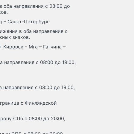
 оба направления с 08:00 до
ков.
д – Санкт-Петербург:
вижения в оба направления с
жных знаков.
 Кировск – Мга – Гатчина –
 направления с 08:00 до 19:00,
 направления с 08:00 до 19:00,
 граница с Финляндской
рону СПб с 08:00 до 20:00,