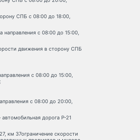
ону СПБ с 08:00 до 20:00,
орону СПБ с 08:00 до 18:00,
 направления с 08:00 до 15:00,
скорости движения в сторону СПБ
аправления с 08:00 до 15:00,
;
аправления с 08:00 до 20:00,
– автомобильная дорога Р-21
м 27, км 37ограничение скорости