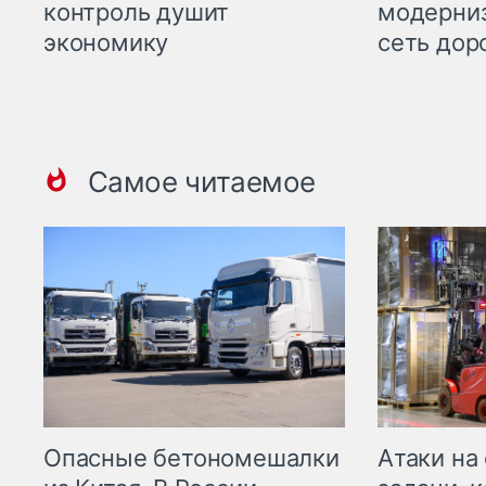
контроль душит
модерни
экономику
сеть дор
Самое читаемое
Опасные бетономешалки
Атаки на