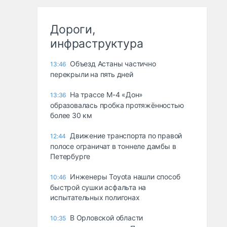
Дороги,
инфраструктура
Объезд Астаны частично
13:46
перекрыли на пять дней
На трассе М-4 «Дон»
13:36
образовалась пробка протяжённостью
более 30 км
Движение транспорта по правой
12:44
полосе ограничат в тоннеле дамбы в
Петербурге
Инженеры Toyota нашли способ
10:46
быстрой сушки асфальта на
испытательных полигонах
В Орловской области
10:35