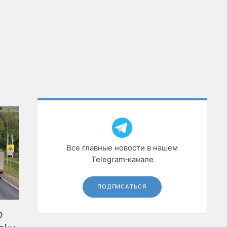
Все главные новости в нашем
Telegram‑канале
ПОДПИСАТЬСЯ
ю