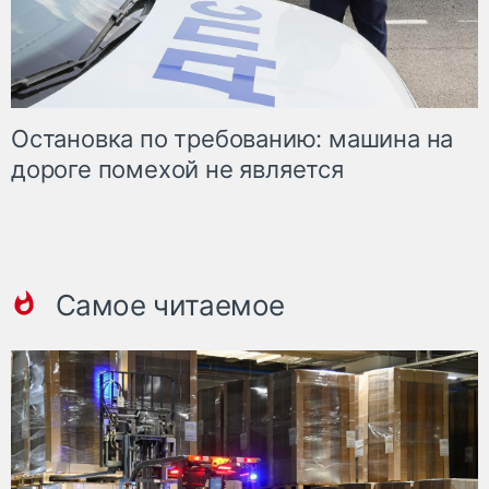
Остановка по требованию: машина на
дороге помехой не является
Самое читаемое