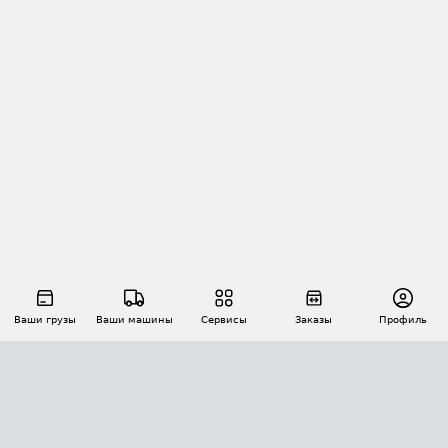
Ваши грузы
Ваши машины
Сервисы
Заказы
Профиль