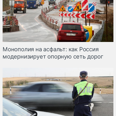
Монополия на асфальт: как Россия
модернизирует опорную сеть дорог