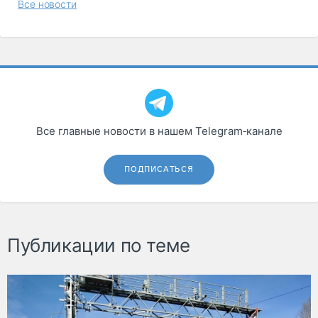
Все новости
Все главные новости в нашем Telegram‑канале
ПОДПИСАТЬСЯ
Публикации по теме