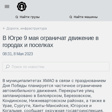
Найти грузы
Найти машины
← Дороги, инфраструктура
В Югре 9 мая ограничат движение в
городах и поселках
08:31, 8 Мая 2023
В муниципалитетах ХМАО в связи с празднованием
Дня Победы планируется частичное ограничение
автомобильного движения. Перекрытие улиц
запланировано в Белоярском, Березовском,
Кондинском, Нижневартовском районах, а также в
Урае, Сургуте, Ханты-Мансийске, Югорске и
Когалыме, сообщает окружная госавтоинспекция.