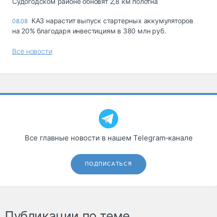
Судогодском районе обновят 2,8 км полотна
КАЗ нарастит выпуск стартерных аккумуляторов
08.08
на 20% благодаря инвестициям в 380 млн руб.
Все новости
Все главные новости в нашем Telegram‑канале
ПОДПИСАТЬСЯ
Публикации по теме