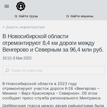
Найти грузы
Найти машины
← Дороги, инфраструктура
В Новосибирской области
отремонтируют 8,4 км дороги между
Венгерово и Северным за 96,4 млн руб.
19:10, 8 Мая 2023
В Новосибирской области в 2023 году
отремонтируют участок дороги К-26 «Венгерово –
Минино – Верх-Красноярка – Северное». Об этом
сообщает пресс-служба регионального Минтранса.
Щебёночная трасса между двумя райцентрами была