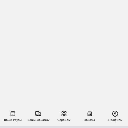
Ваши грузы
Ваши машины
Сервисы
Заказы
Профиль