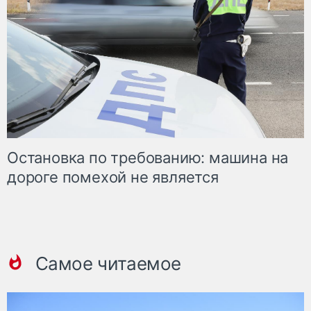
Остановка по требованию: машина на
дороге помехой не является
Самое читаемое