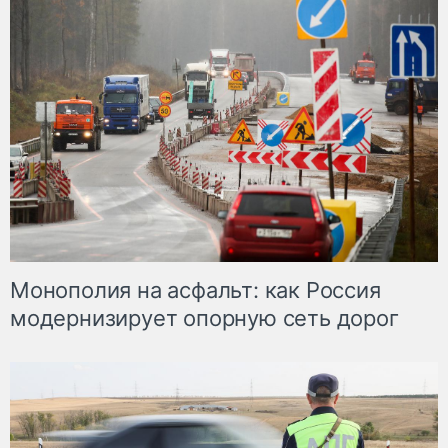
Монополия на асфальт: как Россия
модернизирует опорную сеть дорог