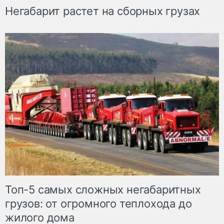
Негабарит растет на сборных грузах
Топ-5 самых сложных негабаритных
грузов: от огромного теплохода до
жилого дома