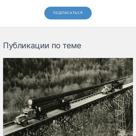
ПОДПИСАТЬСЯ
Публикации по теме