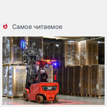
Самое читаемое