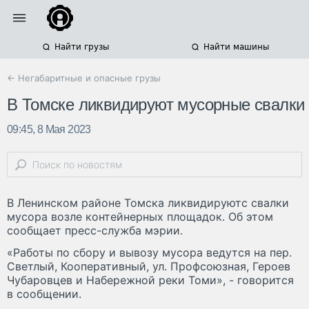
Найти грузы
Найти машины
← Негабаритные и опасные грузы
В Томске ликвидируют мусорные свалки
09:45, 8 Мая 2023
В Ленинском районе Томска ликвидируютс свалки
мусора возле контейнерных площадок. Об этом
сообщает пресс-служба мэрии.
«Работы по сбору и вывозу мусора ведутся на пер.
Светлый, Кооперативный, ул. Профсоюзная, Героев
Чубаровцев и Набережной реки Томи», - говорится
в сообщении.