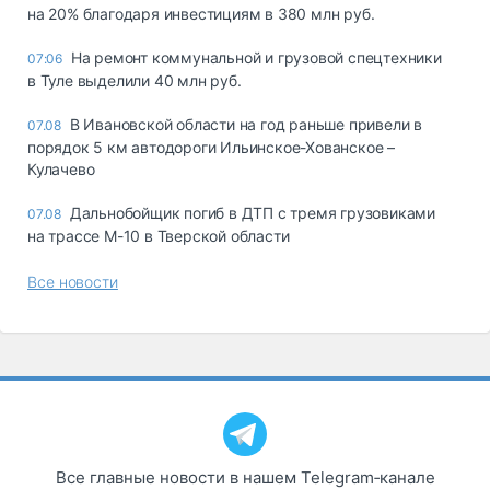
на 20% благодаря инвестициям в 380 млн руб.
На ремонт коммунальной и грузовой спецтехники
07:06
в Туле выделили 40 млн руб.
В Ивановской области на год раньше привели в
07.08
порядок 5 км автодороги Ильинское-Хованское –
Кулачево
Дальнобойщик погиб в ДТП с тремя грузовиками
07.08
на трассе М-10 в Тверской области
Все новости
Все главные новости в нашем Telegram‑канале