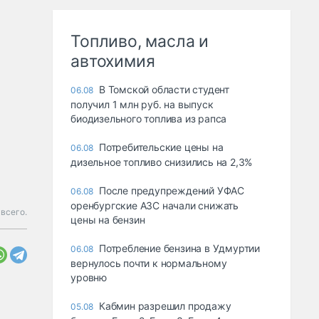
Топливо, масла и
автохимия
В Томской области студент
06.08
получил 1 млн руб. на выпуск
биодизельного топлива из рапса
Потребительские цены на
06.08
дизельное топливо снизились на 2,3%
После предупреждений УФАС
06.08
оренбургские АЗС начали снижать
всего.
цены на бензин
Потребление бензина в Удмуртии
06.08
вернулось почти к нормальному
уровню
Кабмин разрешил продажу
05.08