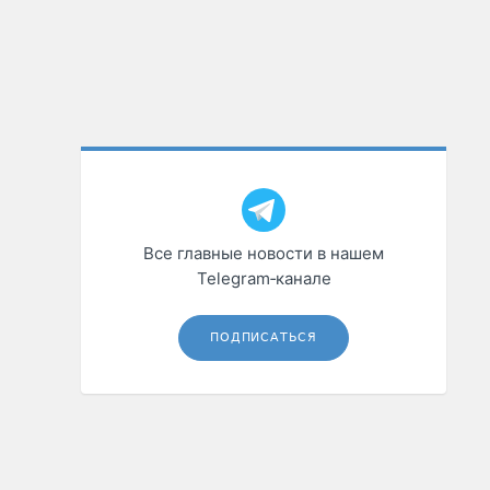
Все главные новости в нашем
Telegram‑канале
ПОДПИСАТЬСЯ