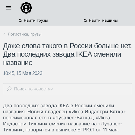
Найти грузы
Найти машины
← Логистика, грузы
Даже слова такого в России больше нет.
Два последних завода IKEA сменили
название
10:45, 15 Мая 2023
Два последних завода IKEA в России сменили
названия. Новый владелец «Икеа Индастри Вятка»
переименовал его в «Лузалес-Вятка», «Икеа
Индастри Тихвин» сменил название на «Лузалес-
Тихвин», говорится в выписке ЕГРЮЛ от 11 мая.