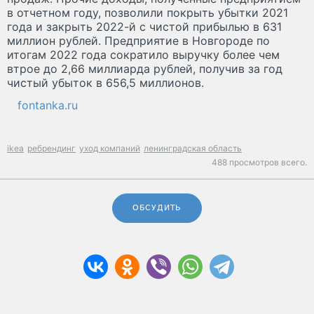
в отчетном году, позволили покрыть убытки 2021
года и закрыть 2022-й с чистой прибылью в 631
миллион рублей. Предприятие в Новгороде по
итогам 2022 года сократило выручку более чем
втрое до 2,66 миллиарда рублей, получив за год
чистый убыток в 656,5 миллионов.
fontanka.ru
ikea
ребрендинг
уход компаний
ленинградская область
488 просмотров всего.
ОБСУДИТЬ