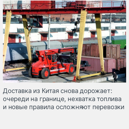
Доставка из Китая снова дорожает:
очереди на границе, нехватка топлива
и новые правила осложняют перевозки