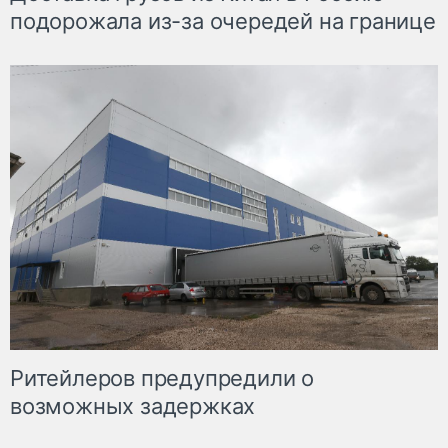
подорожала из-за очередей на границе
Ритейлеров предупредили о
возможных задержках