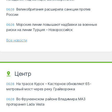
Великобритания расширила санкции против
06.08
России
Морские линии повышают надбавки за военные
06.08
риски на линии Турция – Новороссийск
Все новости
Центр
На трассе Курск – Касторное обновляют 65-
06.08
метровый мост через реку Грайворонка
Во Фрунзенском районе Владимира МАЗ
06.08
протаранил Lada Vesta