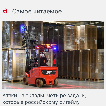
Самое читаемое
Атаки на склады: четыре задачи,
которые российскому ритейлу