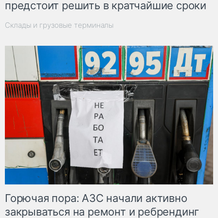
предстоит решить в кратчайшие сроки
Склады и грузовые терминалы
Горючая пора: АЗС начали активно
закрываться на ремонт и ребрендинг