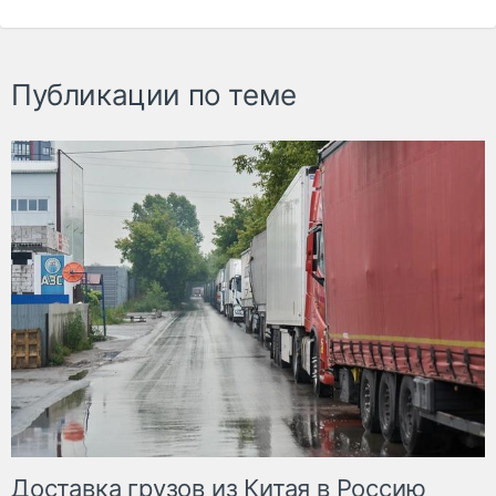
Публикации по теме
Доставка грузов из Китая в Россию