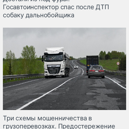
Госавтоинспектор спас после ДТП
собаку дальнобойщика
Три схемы мошенничества в
грузоперевозках. Предостережение