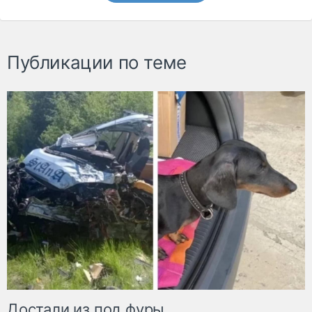
Публикации по теме
Достали из под фуры.