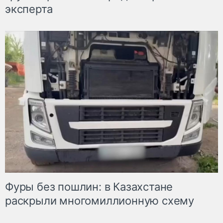
эксперта
Фуры без пошлин: в Казахстане
раскрыли многомиллионную схему