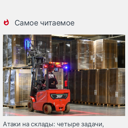
Самое читаемое
Атаки на склады: четыре задачи,