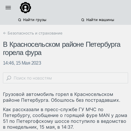
Найти грузы
Найти машины
← Безопасность и страхование
В Красносельском районе Петербурга
горела фура
14:46, 15 Мая 2023
Грузовой автомобиль горел в Красносельском
районе Петербурга. Обошлось без пострадавших.
Как рассказали в пресс-службе ГУ МЧС по
Петербургу, сообщение о горящей фуре MAN у дома
51 по Петергофскому шоссе поступило в ведомство
в понедельник, 15 мая, в 14:37.