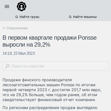
Найти грузы
Найти машины
← Спецтехника
В первом квартале продажи Ponsse
выросли на 29,2%
14:18, 15 Мая 2023
Продажи финского производителя
лесозаготовительных машин Ponsse по итогам
первой четверти 2023 г. достигли 201,7 млн евро,
что на 29,2% больше, чем годом ранее, об этом
свидетельствует финансовый отчет компании.
По регионам распределение продаж выглядело