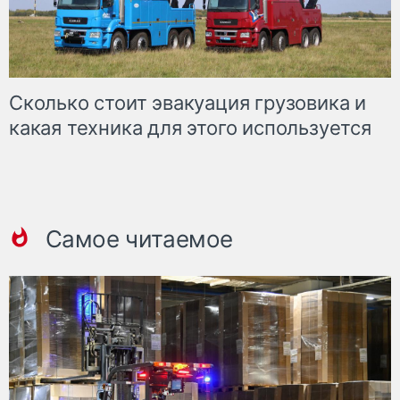
Сколько стоит эвакуация грузовика и
какая техника для этого используется
Самое читаемое