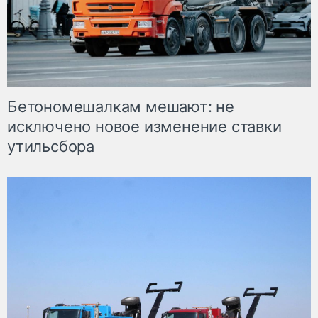
Бетономешалкам мешают: не
исключено новое изменение ставки
утильсбора