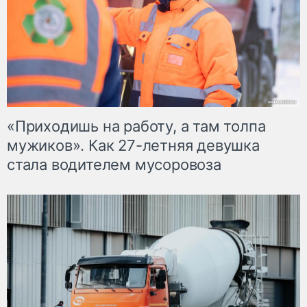
«Приходишь на работу, а там толпа
мужиков». Как 27-летняя девушка
стала водителем мусоровоза