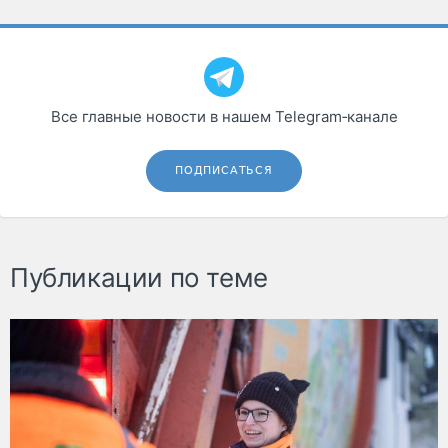
Все главные новости в нашем Telegram‑канале
ПОДПИСАТЬСЯ
Публикации по теме