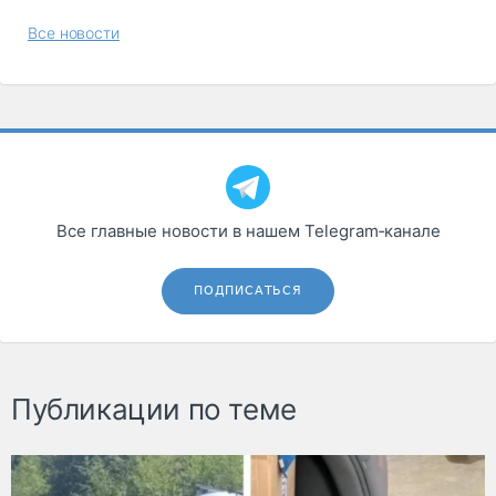
Все новости
Все главные новости в нашем Telegram‑канале
ПОДПИСАТЬСЯ
Публикации по теме