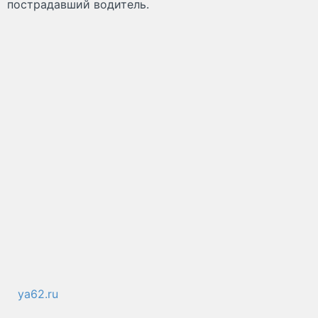
пострадавший водитель.
ya62.ru