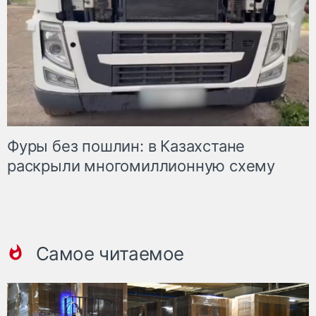
Фуры без пошлин: в Казахстане
раскрыли многомиллионную схему
Самое читаемое