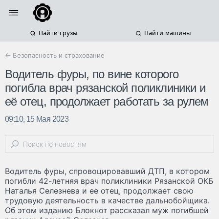
Найти грузы
Найти машины
← Безопасность и страхование
Водитель фуры, по вине которого
погибла врач рязанской поликлиники и
её отец, продолжает работать за рулем
09:10, 15 Мая 2023
Водитель фуры, спровоцировавший ДТП, в котором
погибли 42-летняя врач поликлиники Рязанской ОКБ
Наталья Селезнева и ее отец, продолжает свою
трудовую деятельность в качестве дальнобойщика.
Об этом изданию Блокнот рассказал муж погибшей