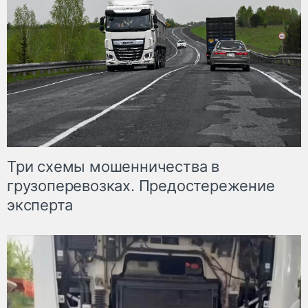
Три схемы мошенничества в
грузоперевозках. Предостережение
эксперта