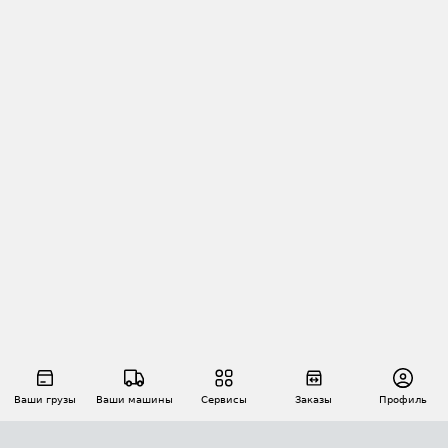
Ваши грузы
Ваши машины
Сервисы
Заказы
Профиль