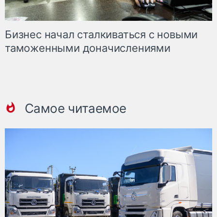
Бизнес начал сталкиваться с новыми
таможенными доначислениями
Самое читаемое