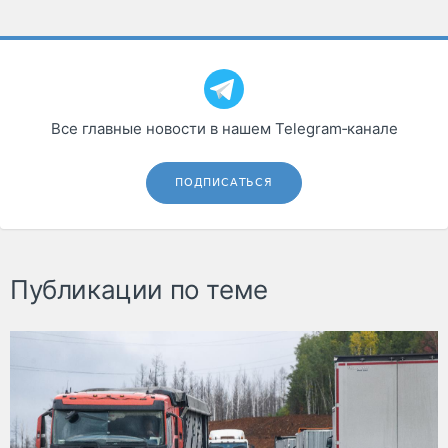
Все главные новости в нашем Telegram‑канале
ПОДПИСАТЬСЯ
Публикации по теме