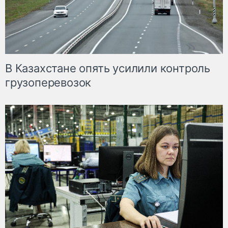
В Казахстане опять усилили контроль
грузоперевозок