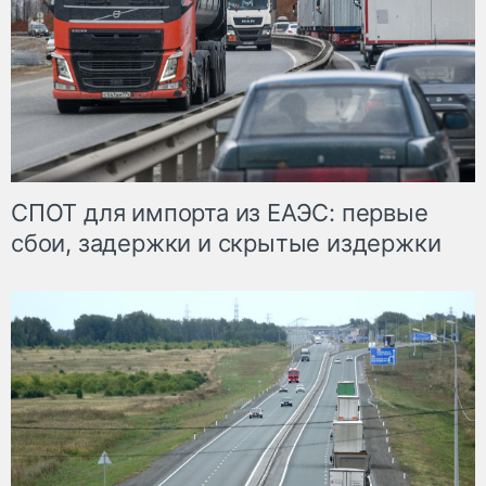
СПОТ для импорта из ЕАЭС: первые
сбои, задержки и скрытые издержки