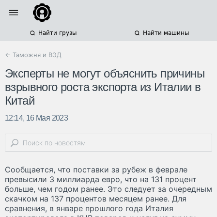
Найти грузы
Найти машины
← Таможня и ВЭД
Эксперты не могут объяснить причины
взрывного роста экспорта из Италии в
Китай
12:14, 16 Мая 2023
Сообщается, что поставки за рубеж в феврале
превысили 3 миллиарда евро, что на 131 процент
больше, чем годом ранее. Это следует за очередным
скачком на 137 процентов месяцем ранее. Для
сравнения, в январе прошлого года Италия