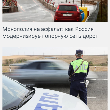
Монополия на асфальт: как Россия
модернизирует опорную сеть дорог