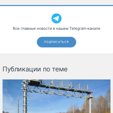
Все главные новости в нашем Telegram‑канале
ПОДПИСАТЬСЯ
Публикации по теме