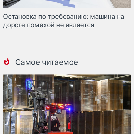
Остановка по требованию: машина на
дороге помехой не является
Самое читаемое