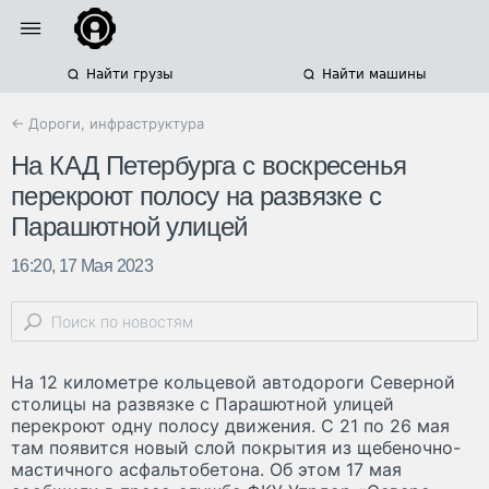
Найти грузы
Найти машины
← Дороги, инфраструктура
На КАД Петербурга с воскресенья
перекроют полосу на развязке с
Парашютной улицей
16:20, 17 Мая 2023
На 12 километре кольцевой автодороги Северной
столицы на развязке с Парашютной улицей
перекроют одну полосу движения. С 21 по 26 мая
там появится новый слой покрытия из щебеночно-
мастичного асфальтобетона. Об этом 17 мая