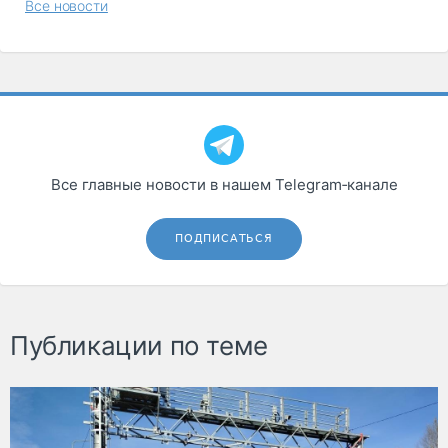
Все новости
Все главные новости в нашем Telegram‑канале
ПОДПИСАТЬСЯ
Публикации по теме