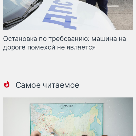
Остановка по требованию: машина на
дороге помехой не является
Самое читаемое