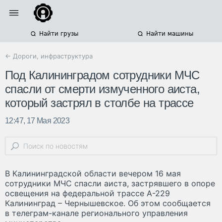
Найти грузы
Найти машины
← Дороги, инфраструктура
Под Калининградом сотрудники МЧС
спасли от смерти измученного аиста,
который застрял в столбе на трассе
12:47, 17 Мая 2023
В Калининградской области вечером 16 мая
сотрудники МЧС спасли аиста, застрявшего в опоре
освещения на федеральной трассе А-229
Калининград – Чернышевское. Об этом сообщается
в телеграм-канале регионального управления