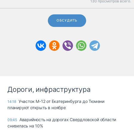
130 просмотров всего.
ОБСУДИТЬ
Дороги, инфраструктура
Участок М-12 от Екатеринбурга до Тюмени
14:18
планируют открыть в ноябре
Аварийность на дорогах Свердловской области
09:45
снизилась на 10%