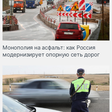
Монополия на асфальт: как Россия
модернизирует опорную сеть дорог