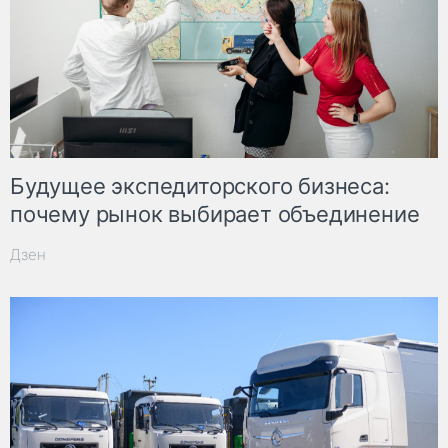
Будущее экспедиторского бизнеса:
почему рынок выбирает объединение
Дзен