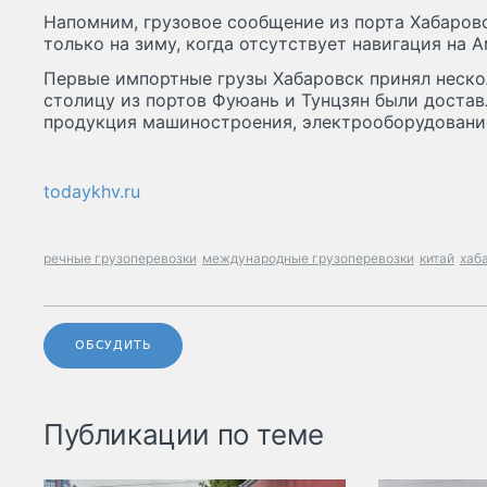
Напомним, грузовое сообщение из порта Хабаров
только на зиму, когда отсутствует навигация на А
Первые импортные грузы Хабаровск принял неско
столицу из портов Фуюань и Тунцзян были достав
продукция машиностроения, электрооборудование
todaykhv.ru
речные грузоперевозки
международные грузоперевозки
китай
хаб
ОБСУДИТЬ
Публикации по теме