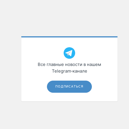
Все главные новости в нашем
Telegram‑канале
ПОДПИСАТЬСЯ