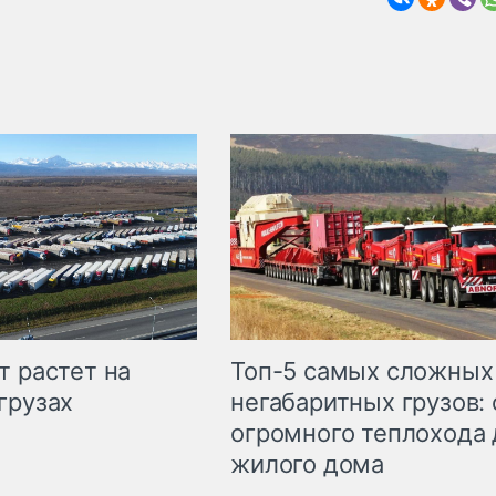
т растет на
Топ-5 самых сложных
грузах
негабаритных грузов: 
огромного теплохода 
жилого дома