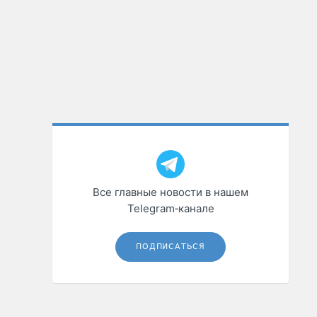
Все главные новости в нашем
Telegram‑канале
ПОДПИСАТЬСЯ