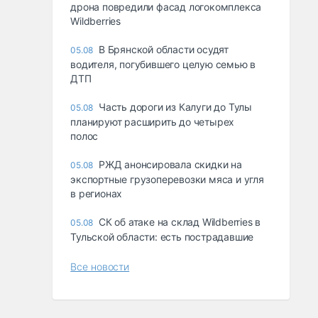
дрона повредили фасад логокомплекса
Wildberries
В Брянской области осудят
05.08
водителя, погубившего целую семью в
ДТП
Часть дороги из Калуги до Тулы
05.08
планируют расширить до четырех
полос
РЖД анонсировала скидки на
05.08
экспортные грузоперевозки мяса и угля
в регионах
СК об атаке на склад Wildberries в
05.08
Тульской области: есть пострадавшие
Все новости