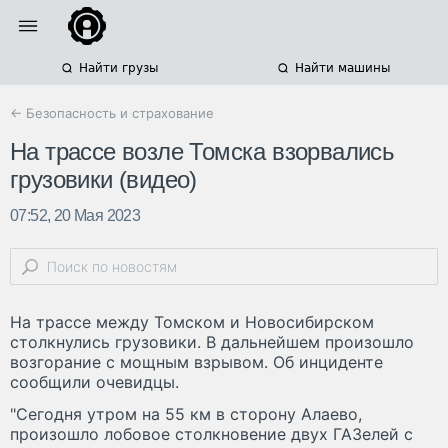
Найти грузы
Найти машины
← Безопасность и страхование
На трассе возле Томска взорвались
грузовики (видео)
07:52, 20 Мая 2023
На трассе между Томском и Новосибирском
столкнулись грузовики. В дальнейшем произошло
возгорание с мощным взрывом. Об инциденте
сообщили очевидцы.
"Сегодня утром на 55 км в сторону Алаево,
произошло лобовое столкновение двух ГАЗелей с