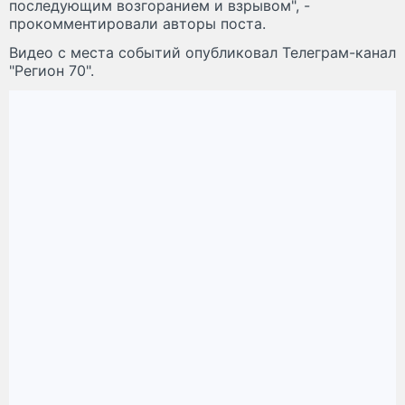
последующим возгоранием и взрывом", -
прокомментировали авторы поста.
Видео с места событий опубликовал Телеграм-канал
"Регион 70".