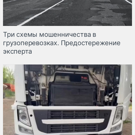
Три схемы мошенничества в
грузоперевозках. Предостережение
эксперта