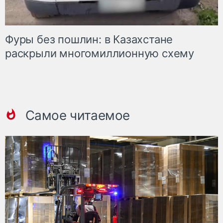
Фуры без пошлин: в Казахстане
раскрыли многомиллионную схему
Самое читаемое