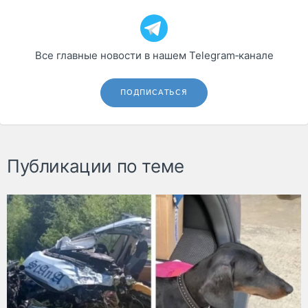
Все главные новости в нашем Telegram‑канале
ПОДПИСАТЬСЯ
Публикации по теме