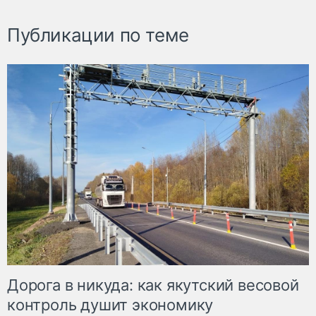
Публикации по теме
Дорога в никуда: как якутский весовой
контроль душит экономику