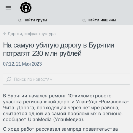
Найти грузы
Найти машины
← Дороги, инфраструктура
На самую убитую дорогу в Бурятии
потратят 230 млн рублей
07:12, 21 Мая 2023
В Бурятии начался ремонт 10-километрового
участка региональной дороги Улан-Удэ -Романовка-
Чита. Дорога, проходящая через четыре района,
считается одной из самой проблемных в регионе,
сообщает UlanMedia (УланМедиа).
О ходе работ рассказал зампред правительства