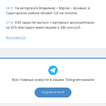
На автодороге Владимир – Муром – Арзамас в
08:15
Судогодском районе обновят 2,8 км полотна
КАЗ нарастит выпуск стартерных аккумуляторов
07:19
на 20% благодаря инвестициям в 380 млн руб.
Все новости
Все главные новости в нашем Telegram‑канале
ПОДПИСАТЬСЯ