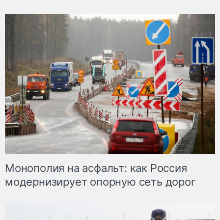
Монополия на асфальт: как Россия
модернизирует опорную сеть дорог