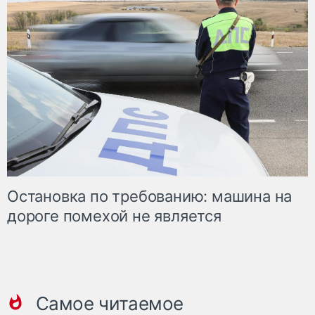
Остановка по требованию: машина на
дороге помехой не является
Самое читаемое