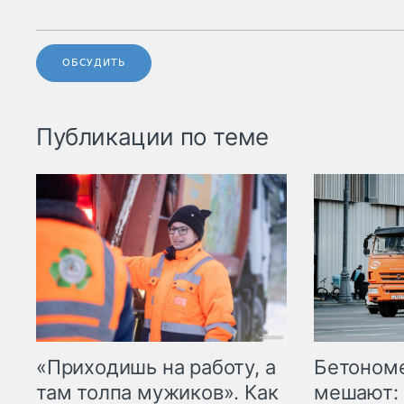
ОБСУДИТЬ
Публикации по теме
«Приходишь на работу, а
Бетоном
там толпа мужиков». Как
мешают: 