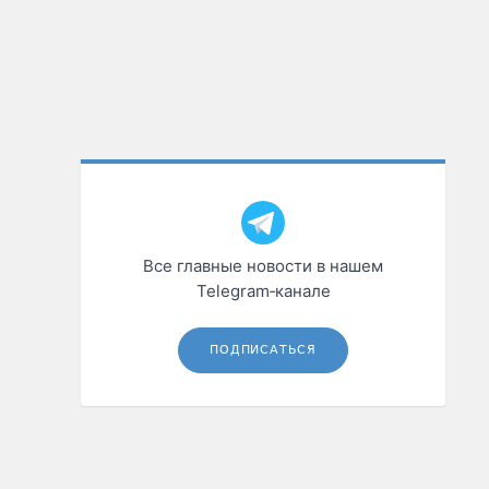
Все главные новости в нашем
Telegram‑канале
ПОДПИСАТЬСЯ