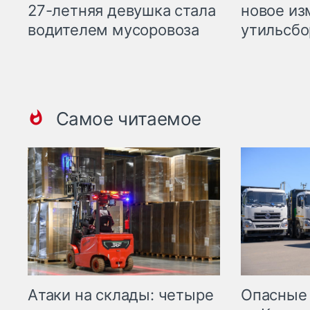
27-летняя девушка стала
новое из
водителем мусоровоза
утильсбо
Самое читаемое
Опасные
Атаки на склады: четыре