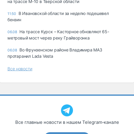
на трассе М-10 в Тверской области
В Ивановской области за неделю подешевел
11:50
бензин
На трассе Курск – Касторное обновляют 65-
06.08
метровый мост через реку Грайворонка
Во Фрунзенском районе Владимира МАЗ
06.08
протаранил Lada Vesta
Все новости
Все главные новости в нашем Telegram‑канале