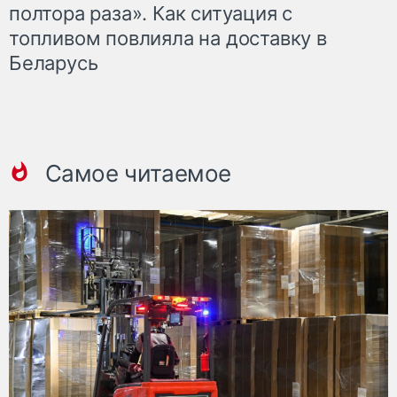
полтора раза». Как ситуация с
топливом повлияла на доставку в
Беларусь
Самое читаемое