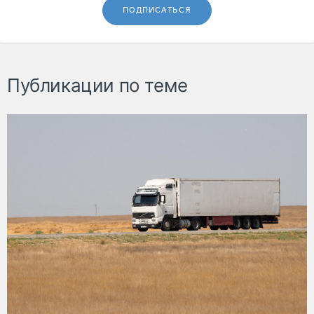
ПОДПИСАТЬСЯ
Публикации по теме