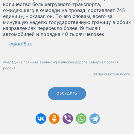
количество большегрузного транспорта,
ожидающего в очереди на проезд, составляет 745
единиц», – сказал он. По его словам, всего за
минувшую неделю государственную границу в обоих
направлениях пересекло более 19 тысяч
автомобилей и порядка 40 тысяч человек.
region15.ru
очереди на границе
военно-грузинская дорога
северная осетия
россия
98 просмотров всего.
ОБСУДИТЬ