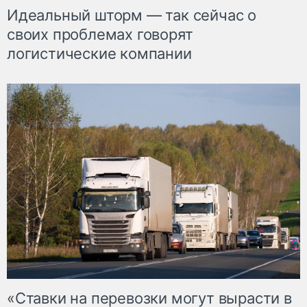
Идеальный шторм — так сейчас о
своих проблемах говорят
логистические компании
«Ставки на перевозки могут вырасти в