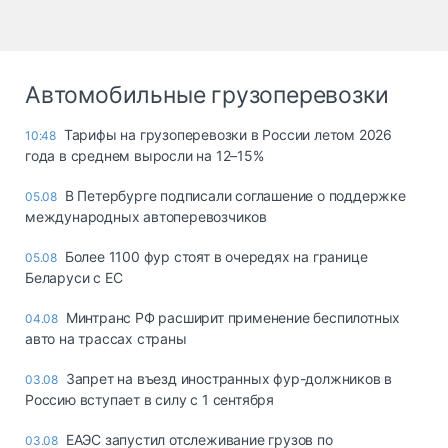
Автомобильные грузоперевозки
Тарифы на грузоперевозки в России летом 2026
10:48
года в среднем выросли на 12–15%
В Петербурге подписали соглашение о поддержке
05.08
международных автоперевозчиков
Более 1100 фур стоят в очередях на границе
05.08
Беларуси с ЕС
Минтранс РФ расширит применение беспилотных
04.08
авто на трассах страны
Запрет на въезд иностранных фур-должников в
03.08
Россию вступает в силу с 1 сентября
ЕАЭС запустил отслеживание грузов по
03.08