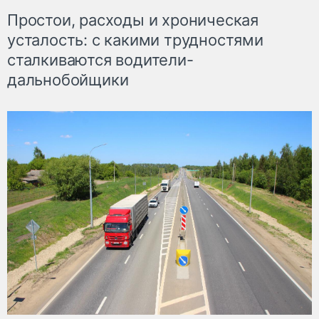
Простои, расходы и хроническая
усталость: с какими трудностями
сталкиваются водители-
дальнобойщики