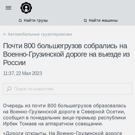
Найти грузы
Найти машины
← Автомобильные грузоперевозки
Почти 800 большегрузов собрались на
Военно-Грузинской дороге на выезде из
России
11:37, 22 Мая 2023
Очередь из почти 800 большегрузов образовалась
на Военно-Грузинской дороге в Северной Осетии,
сообщил в понедельник вице-премьер республики
Ирбек Томаев на аппаратном совещании.
«Дороги открыты. На Военно-Грузинской дороге