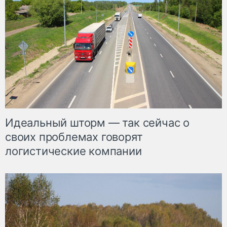
Идеальный шторм — так сейчас о
своих проблемах говорят
логистические компании