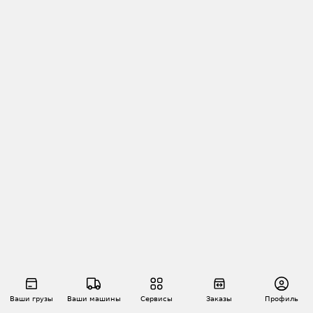
Ваши грузы
Ваши машины
Сервисы
Заказы
Профиль