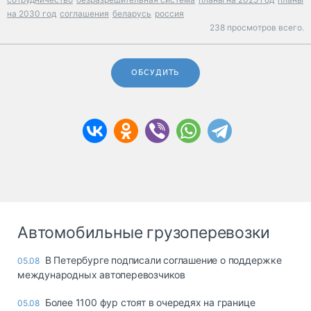
на 2030 год
соглашения
беларусь
россия
238 просмотров всего.
ОБСУДИТЬ
Автомобильные грузоперевозки
В Петербурге подписали соглашение о поддержке
05.08
международных автоперевозчиков
Более 1100 фур стоят в очередях на границе
05.08