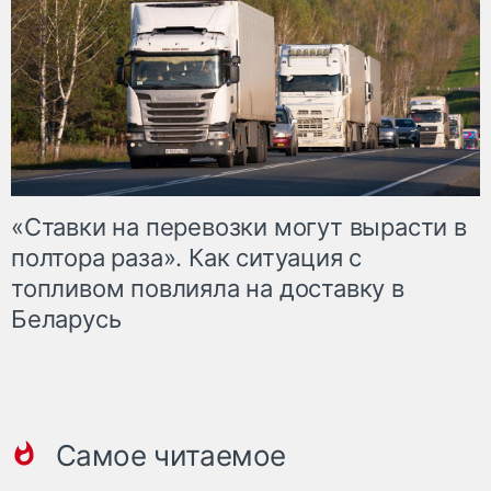
«Ставки на перевозки могут вырасти в
полтора раза». Как ситуация с
топливом повлияла на доставку в
Беларусь
Самое читаемое