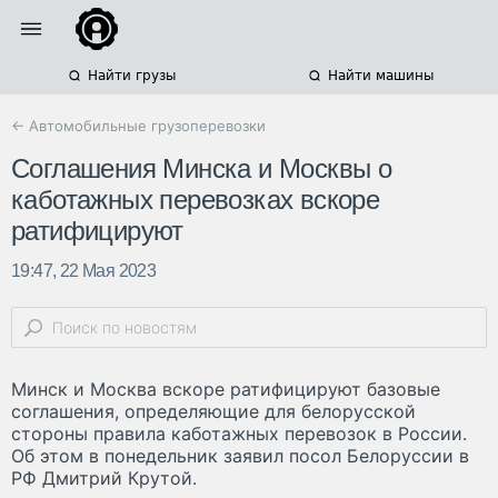
Найти грузы
Найти машины
← Автомобильные грузоперевозки
Соглашения Минска и Москвы о
каботажных перевозках вскоре
ратифицируют
19:47, 22 Мая 2023
Минск и Москва вскоре ратифицируют базовые
соглашения, определяющие для белорусской
стороны правила каботажных перевозок в России.
Об этом в понедельник заявил посол Белоруссии в
РФ Дмитрий Крутой.