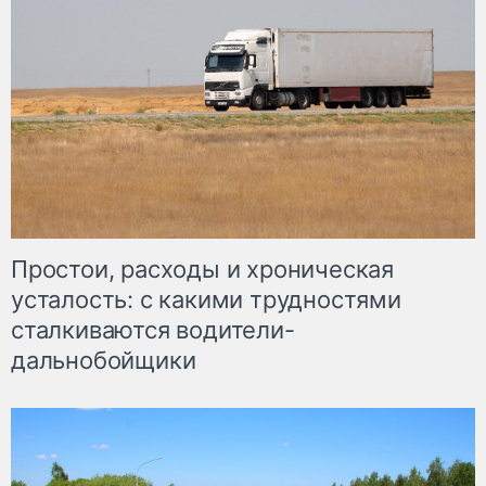
Простои, расходы и хроническая
усталость: с какими трудностями
сталкиваются водители-
дальнобойщики