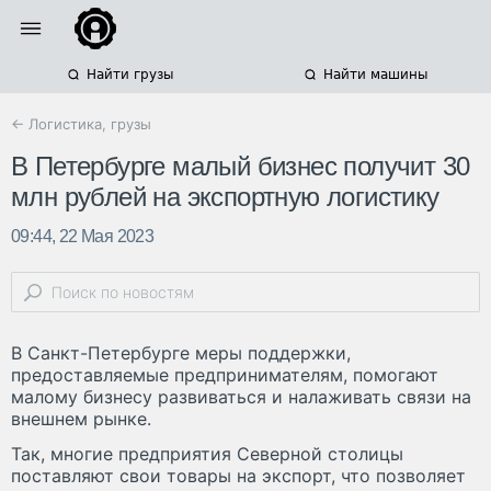
Найти грузы
Найти машины
← Логистика, грузы
В Петербурге малый бизнес получит 30
млн рублей на экспортную логистику
09:44, 22 Мая 2023
В Санкт-Петербурге меры поддержки,
предоставляемые предпринимателям, помогают
малому бизнесу развиваться и налаживать связи на
внешнем рынке.
Так, многие предприятия Северной столицы
поставляют свои товары на экспорт, что позволяет