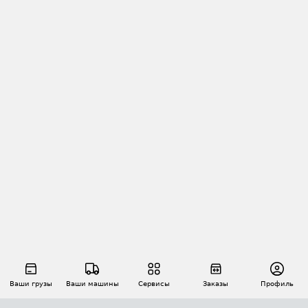
Ваши грузы
Ваши машины
Сервисы
Заказы
Профиль