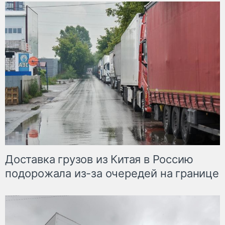
Доставка грузов из Китая в Россию
подорожала из-за очередей на границе