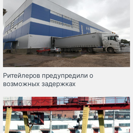
Ритейлеров предупредили о
возможных задержках