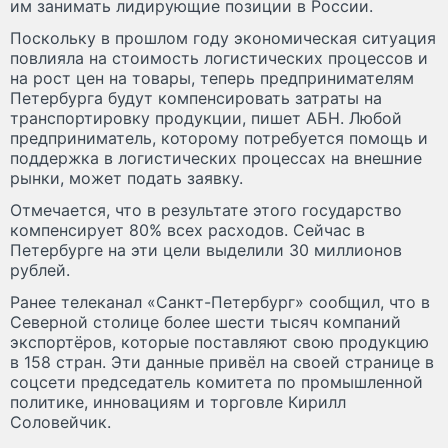
им занимать лидирующие позиции в России.
Поскольку в прошлом году экономическая ситуация
повлияла на стоимость логистических процессов и
на рост цен на товары, теперь предпринимателям
Петербурга будут компенсировать затраты на
транспортировку продукции, пишет АБН. Любой
предприниматель, которому потребуется помощь и
поддержка в логистических процессах на внешние
рынки, может подать заявку.
Отмечается, что в результате этого государство
компенсирует 80% всех расходов. Сейчас в
Петербурге на эти цели выделили 30 миллионов
рублей.
Ранее телеканал «Санкт-Петербург» сообщил, что в
Северной столице более шести тысяч компаний
экспортёров, которые поставляют свою продукцию
в 158 стран. Эти данные привёл на своей странице в
соцсети председатель комитета по промышленной
политике, инновациям и торговле Кирилл
Соловейчик.