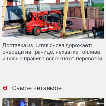
Доставка из Китая снова дорожает:
очереди на границе, нехватка топлива
и новые правила осложняют перевозки
Самое читаемое