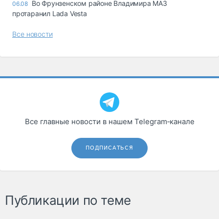
Во Фрунзенском районе Владимира МАЗ
06.08
протаранил Lada Vesta
Все новости
Все главные новости в нашем Telegram‑канале
ПОДПИСАТЬСЯ
Публикации по теме