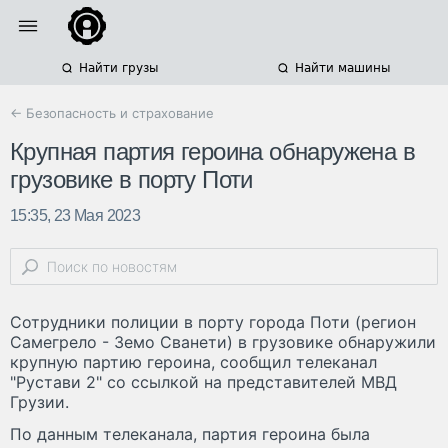
Найти грузы
Найти машины
← Безопасность и страхование
Крупная партия героина обнаружена в
грузовике в порту Поти
15:35, 23 Мая 2023
Сотрудники полиции в порту города Поти (регион
Самегрело - Земо Сванети) в грузовике обнаружили
крупную партию героина, сообщил телеканал
"Рустави 2" со ссылкой на представителей МВД
Грузии.
По данным телеканала, партия героина была