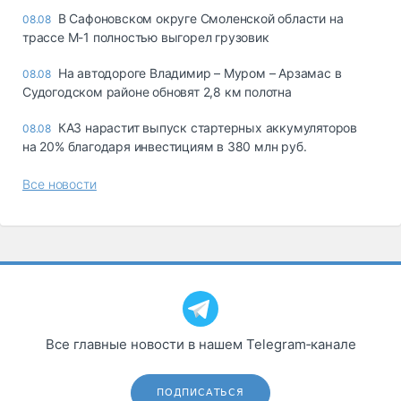
В Сафоновском округе Смоленской области на
08.08
трассе М-1 полностью выгорел грузовик
На автодороге Владимир – Муром – Арзамас в
08.08
Судогодском районе обновят 2,8 км полотна
КАЗ нарастит выпуск стартерных аккумуляторов
08.08
на 20% благодаря инвестициям в 380 млн руб.
Все новости
Все главные новости в нашем Telegram‑канале
ПОДПИСАТЬСЯ