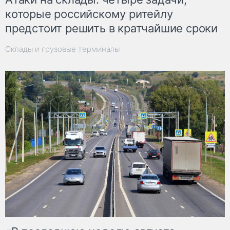
которые российскому ритейлу
предстоит решить в кратчайшие сроки
Склады и грузовые терминалы