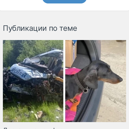
Публикации по теме