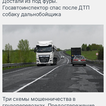
Достали из под фуры.
Госавтоинспектор спас после ДТП
собаку дальнобойщика
Три схемы мошенничества в
грузоперевозках. Предостережение