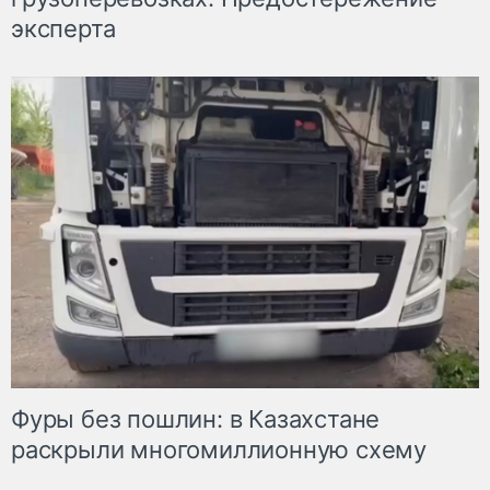
эксперта
Фуры без пошлин: в Казахстане
раскрыли многомиллионную схему