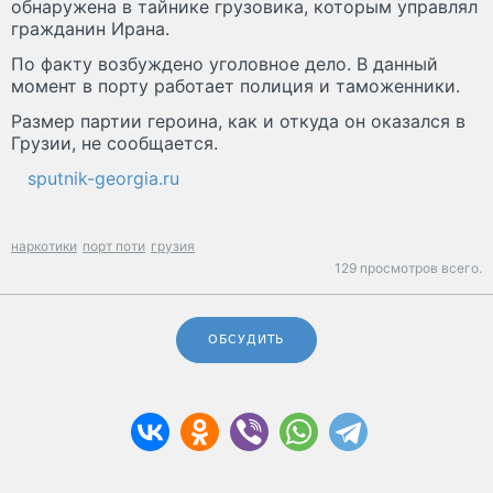
обнаружена в тайнике грузовика, которым управлял
гражданин Ирана.
По факту возбуждено уголовное дело. В данный
момент в порту работает полиция и таможенники.
Размер партии героина, как и откуда он оказался в
Грузии, не сообщается.
sputnik-georgia.ru
наркотики
порт поти
грузия
129 просмотров всего.
ОБСУДИТЬ