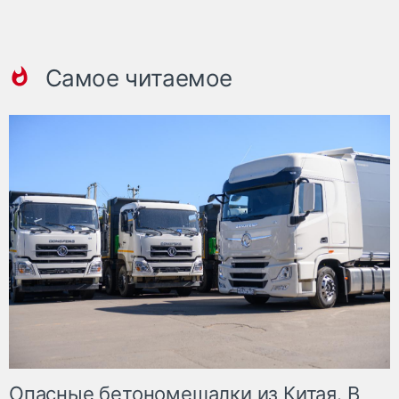
Самое читаемое
Опасные бетономешалки из Китая. В