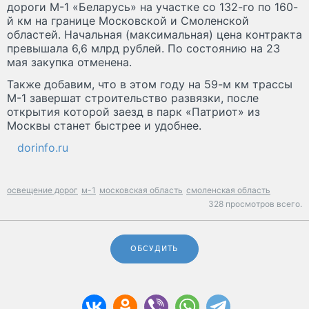
дороги М-1 «Беларусь» на участке со 132-го по 160-
й км на границе Московской и Смоленской
областей. Начальная (максимальная) цена контракта
превышала 6,6 млрд рублей. По состоянию на 23
мая закупка отменена.
Также добавим, что в этом году на 59-м км трассы
М-1 завершат строительство развязки, после
открытия которой заезд в парк «Патриот» из
Москвы станет быстрее и удобнее.
dorinfo.ru
освещение дорог
м-1
московская область
смоленская область
328 просмотров всего.
ОБСУДИТЬ