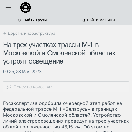
Найти грузы
Найти машины
← Дороги, инфраструктура
На трех участках трассы М-1 в
Московской и Смоленской областях
устроят освещение
09:25, 23 Мая 2023
Госэкспертиза одобрила очередной этап работ на
федеральной трассе М-1 «Беларусь» в границах
Московской и Смоленской областей. Устройство
линий электроосвещения проведут на трех участках
общей протяженностью 43,15 км. Об этом во