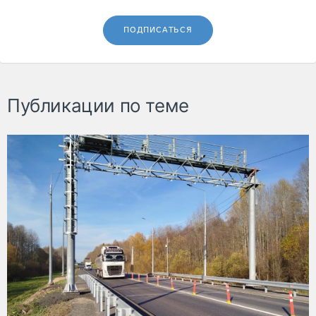
ПОДПИСАТЬСЯ
Публикации по теме