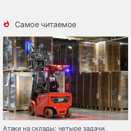
Самое читаемое
Атаки на склады: четыре задачи,