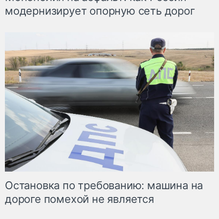
модернизирует опорную сеть дорог
Остановка по требованию: машина на
дороге помехой не является