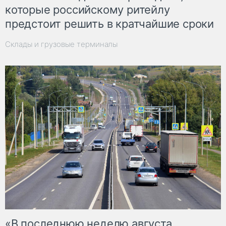
которые российскому ритейлу
предстоит решить в кратчайшие сроки
Склады и грузовые терминалы
«В последнюю неделю августа