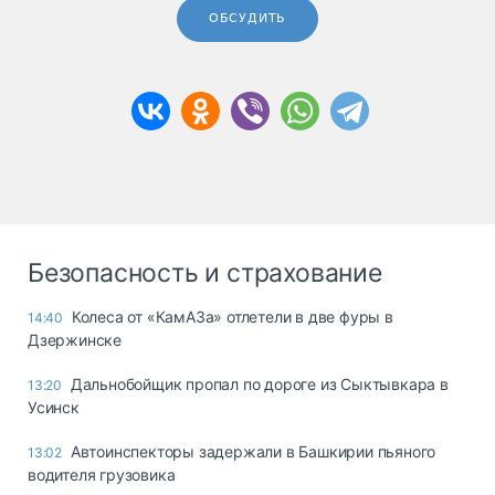
ОБСУДИТЬ
Безопасность и страхование
Колеса от «КамАЗа» отлетели в две фуры в
14:40
Дзержинске
Дальнобойщик пропал по дороге из Сыктывкара в
13:20
Усинск
Автоинспекторы задержали в Башкирии пьяного
13:02
водителя грузовика