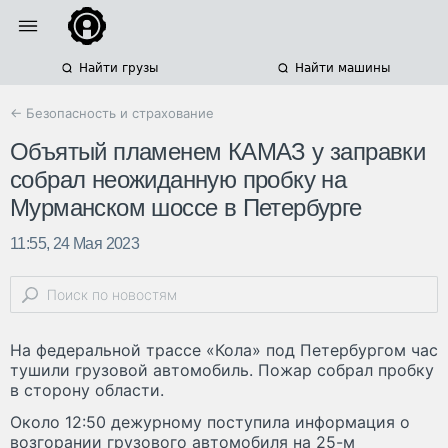
Найти грузы
Найти машины
← Безопасность и страхование
Объятый пламенем КАМАЗ у заправки
собрал неожиданную пробку на
Мурманском шоссе в Петербурге
11:55, 24 Мая 2023
На федеральной трассе «Кола» под Петербургом час
тушили грузовой автомобиль. Пожар собрал пробку
в сторону области.
Около 12:50 дежурному поступила информация о
возгорании грузового автомобиля на 25-м