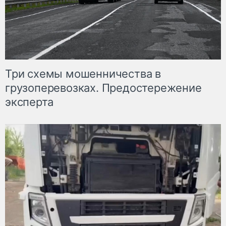
Три схемы мошенничества в
грузоперевозках. Предостережение
эксперта