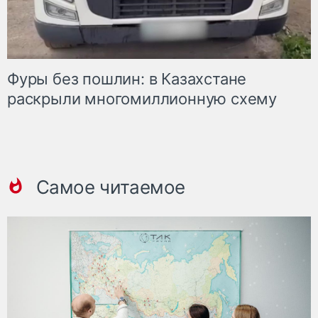
Фуры без пошлин: в Казахстане
раскрыли многомиллионную схему
Самое читаемое