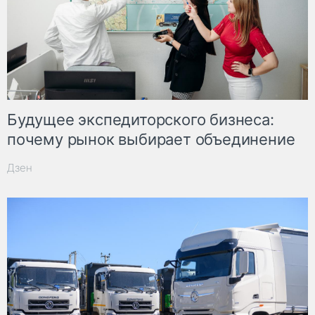
Будущее экспедиторского бизнеса:
почему рынок выбирает объединение
Дзен