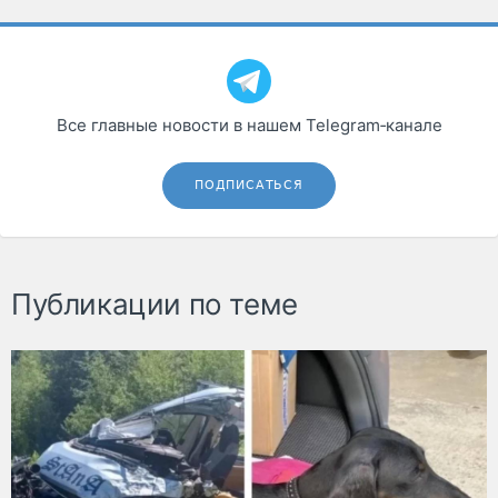
Все главные новости в нашем Telegram‑канале
ПОДПИСАТЬСЯ
Публикации по теме