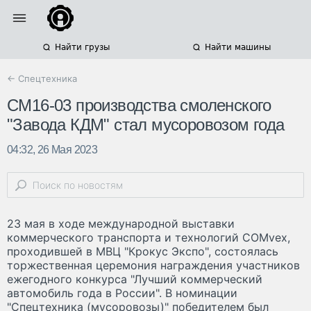
Найти грузы
Найти машины
← Спецтехника
СМ16-03 производства смоленского
"Завода КДМ" стал мусоровозом года
04:32, 26 Мая 2023
23 мая в ходе международной выставки
коммерческого транспорта и технологий COMvex,
проходившей в МВЦ "Крокус Экспо", состоялась
торжественная церемония награждения участников
ежегодного конкурса "Лучший коммерческий
автомобиль года в России". В номинации
"Спецтехника (мусоровозы)" победителем был