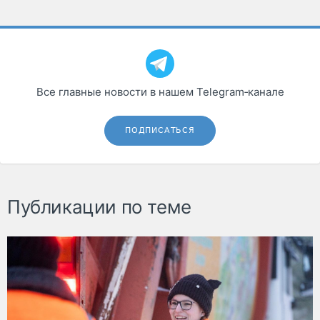
Все главные новости в нашем Telegram‑канале
ПОДПИСАТЬСЯ
Публикации по теме