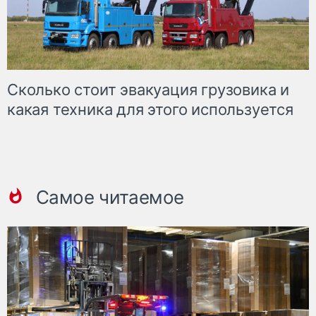
Сколько стоит эвакуация грузовика и
какая техника для этого используется
Самое читаемое