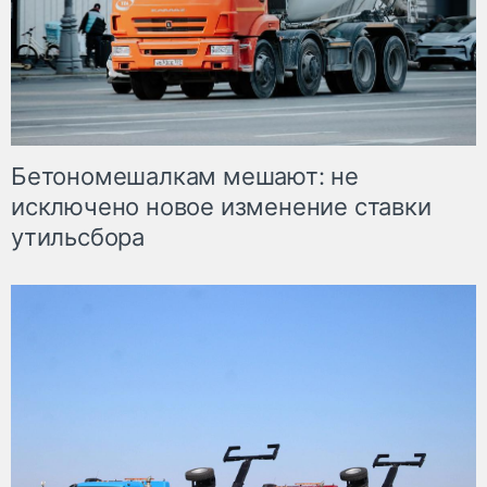
Бетономешалкам мешают: не
исключено новое изменение ставки
утильсбора