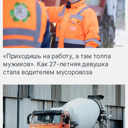
«Приходишь на работу, а там толпа
мужиков». Как 27-летняя девушка
стала водителем мусоровоза