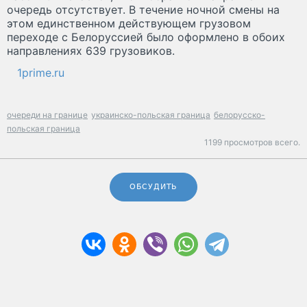
очередь отсутствует. В течение ночной смены на
этом единственном действующем грузовом
переходе с Белоруссией было оформлено в обоих
направлениях 639 грузовиков.
1prime.ru
очереди на границе
украинско-польская граница
белорусско-
польская граница
1199 просмотров всего.
ОБСУДИТЬ