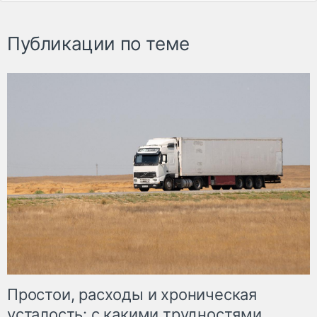
Публикации по теме
Простои, расходы и хроническая
усталость: с какими трудностями