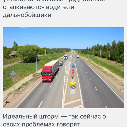
сталкиваются водители-
дальнобойщики
Идеальный шторм — так сейчас о
своих проблемах говорят