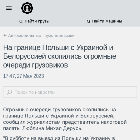
Найти грузы
Найти машины
← Автомобильные грузоперевозки
На границе Польши с Украиной и
Белоруссией скопились огромные
очереди грузовиков
17:47, 27 Мая 2023
Огромные очереди грузовиков скопились на
границе Польши с Украиной и Белоруссией,
сообщил журналистам представитель налоговой
палаты Люблина Михал Дерусь.
"В субботу на выезд из Польши на Украину в