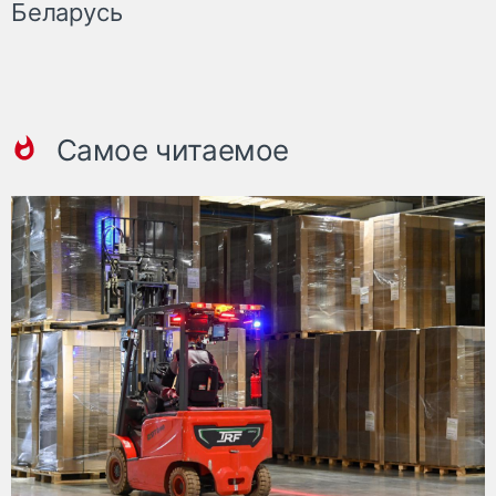
Беларусь
Самое читаемое