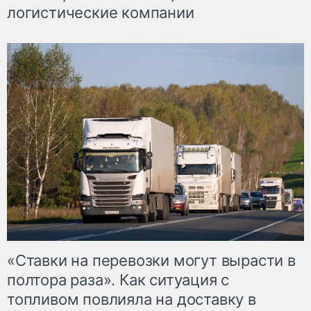
логистические компании
«Ставки на перевозки могут вырасти в
полтора раза». Как ситуация с
топливом повлияла на доставку в