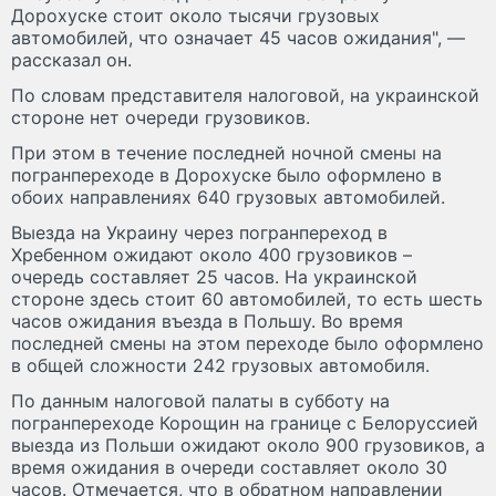
Дорохуске стоит около тысячи грузовых
автомобилей, что означает 45 часов ожидания", —
рассказал он.
По словам представителя налоговой, на украинской
стороне нет очереди грузовиков.
При этом в течение последней ночной смены на
погранпереходе в Дорохуске было оформлено в
обоих направлениях 640 грузовых автомобилей.
Выезда на Украину через погранпереход в
Хребенном ожидают около 400 грузовиков –
очередь составляет 25 часов. На украинской
стороне здесь стоит 60 автомобилей, то есть шесть
часов ожидания въезда в Польшу. Во время
последней смены на этом переходе было оформлено
в общей сложности 242 грузовых автомобиля.
По данным налоговой палаты в субботу на
погранпереходе Корощин на границе с Белоруссией
выезда из Польши ожидают около 900 грузовиков, а
время ожидания в очереди составляет около 30
часов. Отмечается, что в обратном направлении