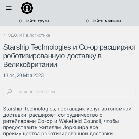
Найти грузы
Найти машины
← ЭДО, ИТ в логистике
Starship Technologies и Co-op расширяют
роботизированную доставку в
Великобритании
13:44, 29 Мая 2023
Starship Technologies, поставщик услуг автономной
доставки, расширяет сотрудничество с
ритейлерами Co-op и Wakefield Council, чтобы
предоставить жителям Йоркшира все
преимущества роботизированной доставки