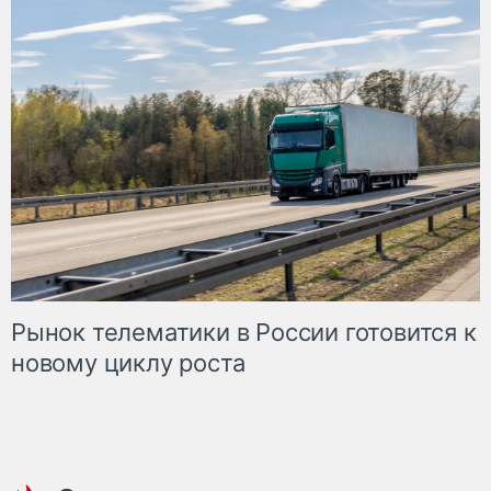
Рынок телематики в России готовится к
новому циклу роста