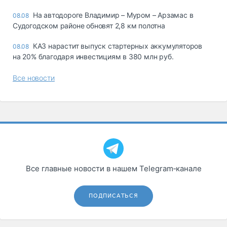
На автодороге Владимир – Муром – Арзамас в
08.08
Судогодском районе обновят 2,8 км полотна
КАЗ нарастит выпуск стартерных аккумуляторов
08.08
на 20% благодаря инвестициям в 380 млн руб.
Все новости
Все главные новости в нашем Telegram‑канале
ПОДПИСАТЬСЯ