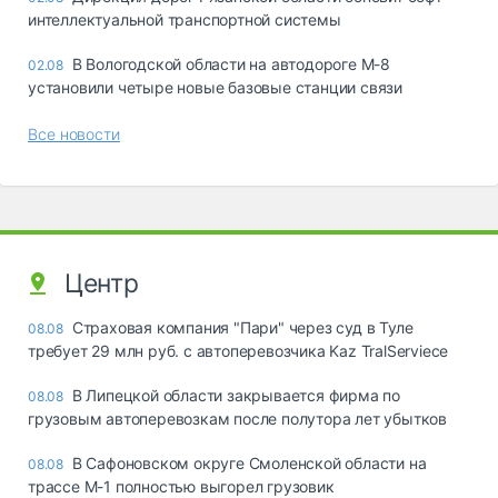
интеллектуальной транспортной системы
В Вологодской области на автодороге М-8
02.08
установили четыре новые базовые станции связи
Все новости
Центр
Страховая компания "Пари" через суд в Туле
08.08
требует 29 млн руб. с автоперевозчика Kaz TralServiece
В Липецкой области закрывается фирма по
08.08
грузовым автоперевозкам после полутора лет убытков
В Сафоновском округе Смоленской области на
08.08
трассе М-1 полностью выгорел грузовик