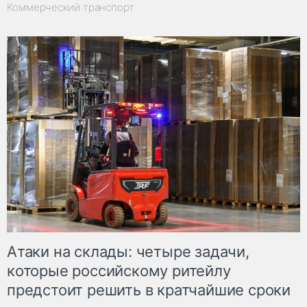
Коммерческий транспорт
Атаки на склады: четыре задачи,
которые российскому ритейлу
предстоит решить в кратчайшие сроки