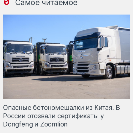
Самое читаемое
Опасные бетономешалки из Китая. В
России отозвали сертификаты у
Dongfeng и Zoomlion