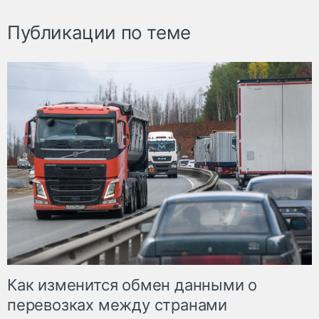
Публикации по теме
Как изменится обмен данными о
перевозках между странами