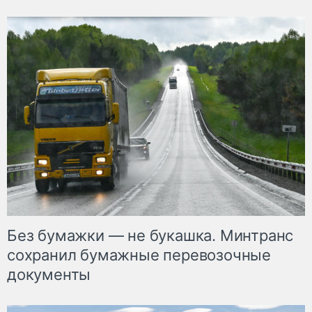
Без бумажки — не букашка. Минтранс
сохранил бумажные перевозочные
документы