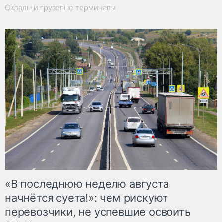
Склады и грузовые терминалы
«В последнюю неделю августа
начнётся суета!»: чем рискуют
перевозчики, не успевшие освоить