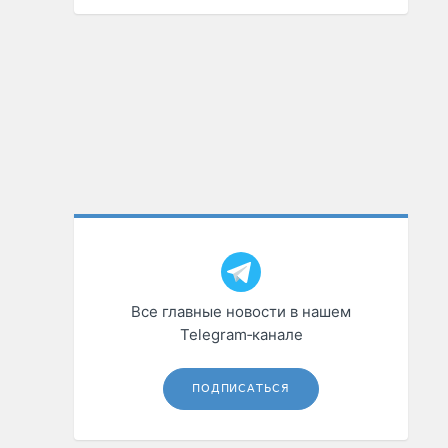
Все главные новости в нашем
Telegram‑канале
ПОДПИСАТЬСЯ