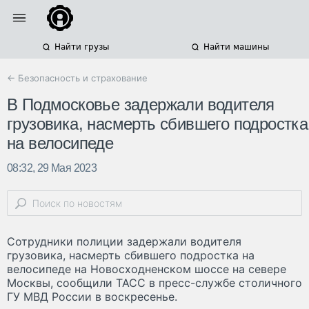
Найти грузы
Найти машины
← Безопасность и страхование
В Подмосковье задержали водителя
грузовика, насмерть сбившего подростка
на велосипеде
08:32, 29 Мая 2023
Сотрудники полиции задержали водителя
грузовика, насмерть сбившего подростка на
велосипеде на Новосходненском шоссе на севере
Москвы, сообщили ТАСС в пресс-службе столичного
ГУ МВД России в воскресенье.