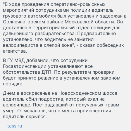
"В ходе проведения оперативно-розыскных
мероприятий сотрудниками полиции водитель
грузового автомобиля был установлен и задержан в
Солнечногорском районе Московской области. Он
доставлен в территориальный отдел полиции для
дальнейшего разбирательства. Предварительно
установлено, что водитель не заметил
велосипедиста в слепой зоне", - сказал собеседник
агентства.
В ГУ МВД добавили, что сотрудники
Госавтоинспекции устанавливают все
обстоятельства ДТП. По результатам проверки
будет принято решение в установленном законом
порядке.
Днем в воскресенье на Новосходненском шоссе
водитель сбил подростка, который ехал на
велосипеде. Пострадавший от полученных травм
умер. Отмечалось, что с места происшествия
водитель скрылся.
tass.ru