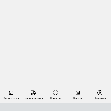
Ваши грузы
Ваши машины
Сервисы
Заказы
Профиль