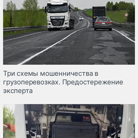
Три схемы мошенничества в
грузоперевозках. Предостережение
эксперта