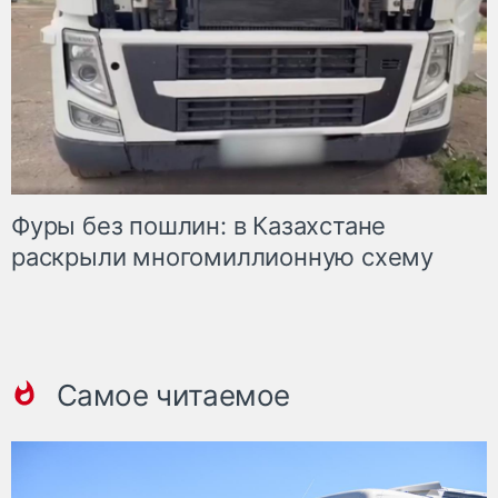
Фуры без пошлин: в Казахстане
раскрыли многомиллионную схему
Самое читаемое