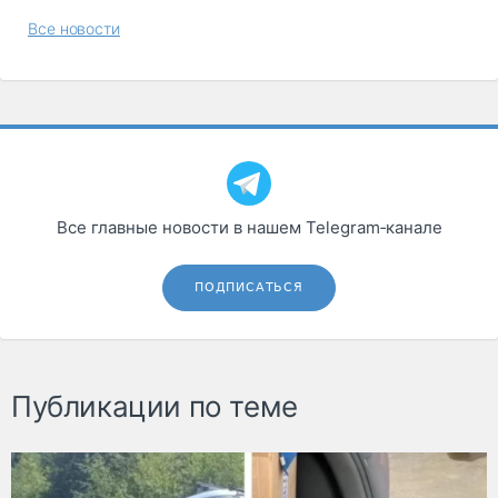
Все новости
Все главные новости в нашем Telegram‑канале
ПОДПИСАТЬСЯ
Публикации по теме