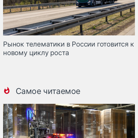
Рынок телематики в России готовится к
новому циклу роста
Самое читаемое