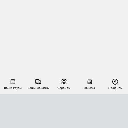
Ваши грузы
Ваши машины
Сервисы
Заказы
Профиль
АВТОМАТИЗАЦИЯ ПЕРЕВОЗОК