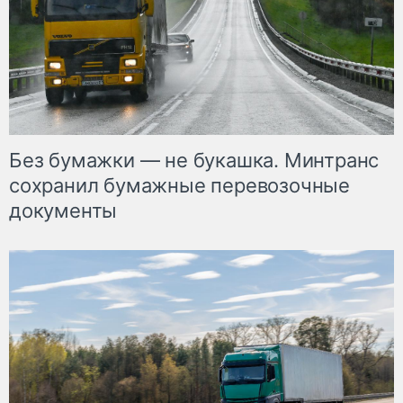
Без бумажки — не букашка. Минтранс
сохранил бумажные перевозочные
документы