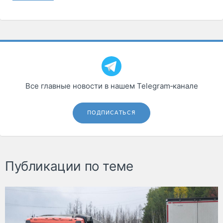
Все главные новости в нашем Telegram‑канале
ПОДПИСАТЬСЯ
Публикации по теме