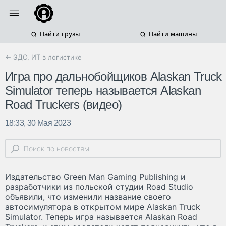
Найти грузы
Найти машины
← ЭДО, ИТ в логистике
Игра про дальнобойщиков Alaskan Truck
Simulator теперь называется Alaskan
Road Truckers (видео)
18:33, 30 Мая 2023
Издательство Green Man Gaming Publishing и
разработчики из польской студии Road Studio
объявили, что изменили название своего
автосимулятора в открытом мире Alaskan Truck
Simulator. Теперь игра называется Alaskan Road