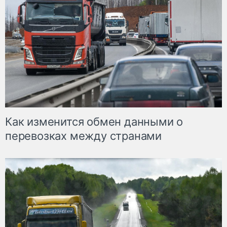
Как изменится обмен данными о
перевозках между странами