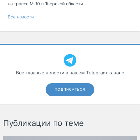
на трассе М-10 в Тверской области
Все новости
Все главные новости в нашем Telegram‑канале
ПОДПИСАТЬСЯ
Публикации по теме