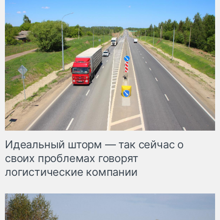
Идеальный шторм — так сейчас о
своих проблемах говорят
логистические компании