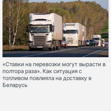
«Ставки на перевозки могут вырасти в
полтора раза». Как ситуация с
топливом повлияла на доставку в
Беларусь