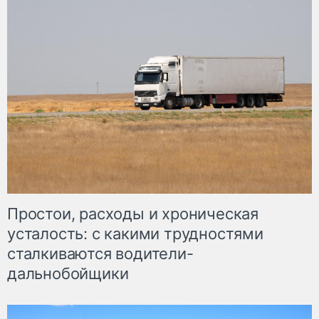
Простои, расходы и хроническая
усталость: с какими трудностями
сталкиваются водители-
дальнобойщики