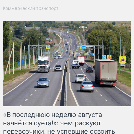
Коммерческий транспорт
«В последнюю неделю августа
начнётся суета!»: чем рискуют
перевозчики, не успевшие освоить