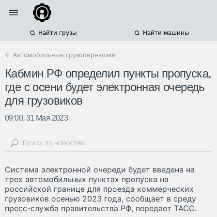
Найти грузы
Найти машины
← Автомобильные грузоперевозки
Кабмин РФ определил пункты пропуска,
где с осени будет электронная очередь
для грузовиков
09:00, 31 Мая 2023
Система электронной очереди будет введена на
трех автомобильных пунктах пропуска на
российской границе для проезда коммерческих
грузовиков осенью 2023 года, сообщает в среду
пресс-служба правительства РФ, передает ТАСС.