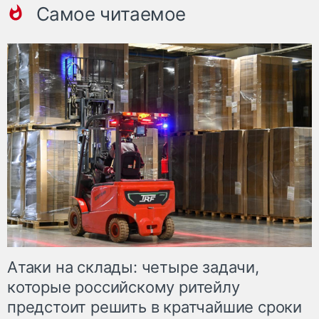
Самое читаемое
Атаки на склады: четыре задачи,
которые российскому ритейлу
предстоит решить в кратчайшие сроки