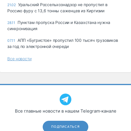
Уральский Россельхознадзор не пропустил в
21.02
Россию фуру с 13,6 тонны саженцев из Киргизии
Пунктам пропуска России и Казахстана нужна
28.11
синхронизация
АПП «Бугристое» пропустил 100 тысяч грузовиков
07.11
за год по электронной очереди
Все новости
Все главные новости в нашем Telegram‑канале
ПОДПИСАТЬСЯ