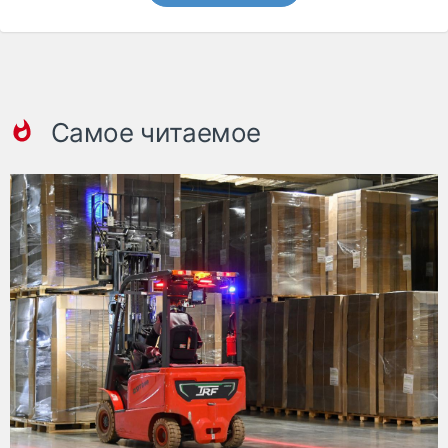
Самое читаемое